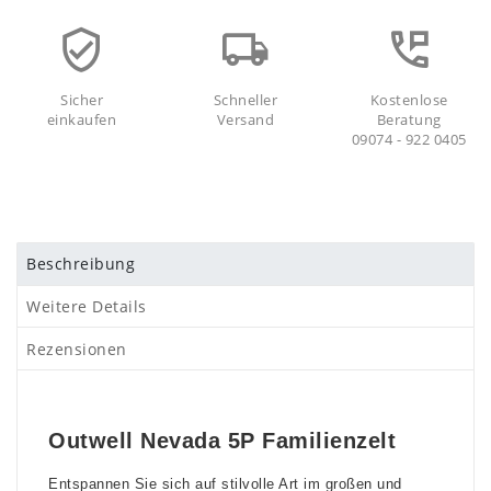
Sicher
Schneller
Kostenlose
einkaufen
Versand
Beratung
09074 - 922 0405
Beschreibung
Weitere Details
Rezensionen
Outwell Nevada 5P Familienzelt
Entspannen Sie sich auf stilvolle Art im großen und