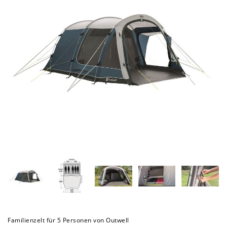
Familienzelt für 5 Personen von Outwell