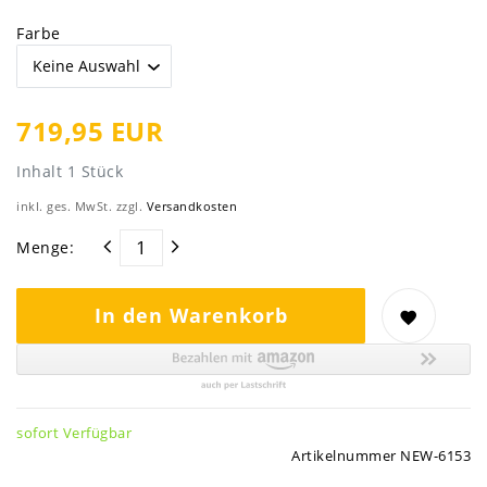
Farbe
719,95 EUR
Inhalt
1
Stück
inkl. ges. MwSt. zzgl.
Versandkosten
Menge:
In den Warenkorb
sofort Verfügbar
Artikelnummer
NEW-6153