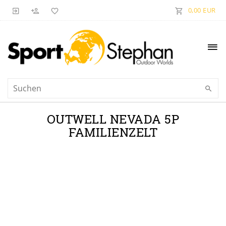
0,00 EUR
OUTWELL NEVADA 5P
FAMILIENZELT