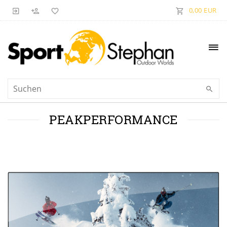
0,00 EUR
PEAKPERFORMANCE