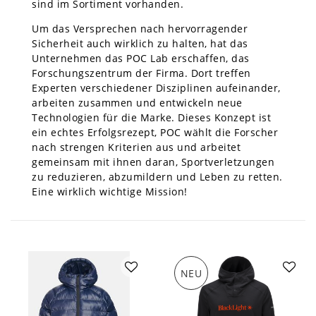
sind im Sortiment vorhanden.
Um das Versprechen nach hervorragender
Sicherheit auch wirklich zu halten, hat das
Unternehmen das POC Lab erschaffen, das
Forschungszentrum der Firma. Dort treffen
Experten verschiedener Disziplinen aufeinander,
arbeiten zusammen und entwickeln neue
Technologien für die Marke. Dieses Konzept ist
ein echtes Erfolgsrezept, POC wählt die Forscher
nach strengen Kriterien aus und arbeitet
gemeinsam mit ihnen daran, Sportverletzungen
zu reduzieren, abzumildern und Leben zu retten.
Eine wirklich wichtige Mission!
NEU