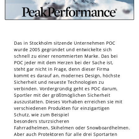
Das in Stockholm sitzende Unternehmen POC
wurde 2005 gegründet und entwickelte sich
schnell zu einer renommierten Marke. Das bei
POC jeder mit dem Herzen bei der Sache ist,
steht gar nicht in Frage, denn dieser Firma
kommt es darauf an, modernes Design, höchste
Sicherheit und neueste Technologien zu
verbinden. Vordergründig geht es POC darum,
Sportler mit der größtmöglichen Sicherheit
auszustatten. Dieses Vorhaben erreichen sie mit
verschiedenen Produkten für einzigartigen
Schutz, wie zum Beispiel
besonders sturzsicheren
Fahrradhelmen, Skihelmen oder Snowboardhelmen.
Aber auch Protektoren für alle drei Sportarten