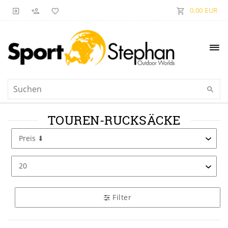
0,00 EUR
TOUREN-RUCKSÄCKE
Filter