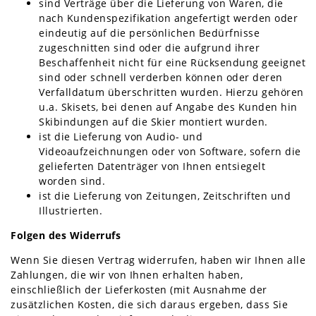
sind Verträge über die Lieferung von Waren, die
nach Kundenspezifikation angefertigt werden oder
eindeutig auf die persönlichen Bedürfnisse
zugeschnitten sind oder die aufgrund ihrer
Beschaffenheit nicht für eine Rücksendung geeignet
sind oder schnell verderben können oder deren
Verfalldatum überschritten wurden. Hierzu gehören
u.a. Skisets, bei denen auf Angabe des Kunden hin
Skibindungen auf die Skier montiert wurden.
ist die Lieferung von Audio- und
Videoaufzeichnungen oder von Software, sofern die
gelieferten Datenträger von Ihnen entsiegelt
worden sind.
ist die Lieferung von Zeitungen, Zeitschriften und
Illustrierten.
Folgen des Widerrufs
Wenn Sie diesen Vertrag widerrufen, haben wir Ihnen alle
Zahlungen, die wir von Ihnen erhalten haben,
einschließlich der Lieferkosten (mit Ausnahme der
zusätzlichen Kosten, die sich daraus ergeben, dass Sie