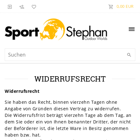
0,00 EUR
WIDERRUFS­RECHT
Widerrufsrecht
Sie haben das Recht, binnen vierzehn Tagen ohne
Angabe von Gründen diesen Vertrag zu widerrufen.
Die Widerrufsfrist beträgt vierzehn Tage ab dem Tag, an
dem Sie oder ein von Ihnen benannter Dritter, der nicht
der Beförderer ist, die letzte Ware in Besitz genommen
haben bzw. hat.