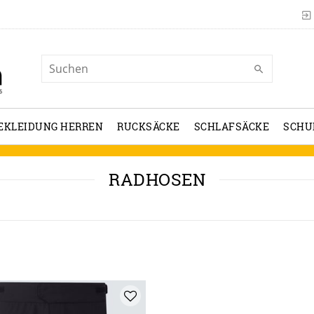
EKLEIDUNG HERREN
RUCKSÄCKE
SCHLAFSÄCKE
SCHU
RADHOSEN