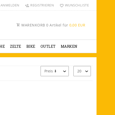
ANMELDEN
REGISTRIEREN
WUNSCHLISTE
WARENKORB
0
Artikel für
0,00 EUR
HE
ZELTE
BIKE
OUTLET
MARKEN