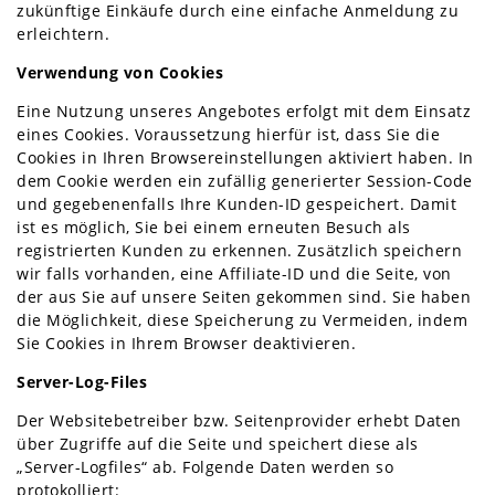
zukünftige Einkäufe durch eine einfache Anmeldung zu
erleichtern.
Verwendung von Cookies
Eine Nutzung unseres Angebotes erfolgt mit dem Einsatz
eines Cookies. Voraussetzung hierfür ist, dass Sie die
Cookies in Ihren Browsereinstellungen aktiviert haben. In
dem Cookie werden ein zufällig generierter Session-Code
und gegebenenfalls Ihre Kunden-ID gespeichert. Damit
ist es möglich, Sie bei einem erneuten Besuch als
registrierten Kunden zu erkennen. Zusätzlich speichern
wir falls vorhanden, eine Affiliate-ID und die Seite, von
der aus Sie auf unsere Seiten gekommen sind. Sie haben
die Möglichkeit, diese Speicherung zu Vermeiden, indem
Sie Cookies in Ihrem Browser deaktivieren.
Server-Log-Files
Der Websitebetreiber bzw. Seitenprovider erhebt Daten
über Zugriffe auf die Seite und speichert diese als
„Server-Logfiles“ ab. Folgende Daten werden so
protokolliert: