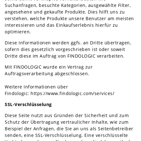
Suchanfragen, besuchte Kategorien, ausgewählte Filter,
angesehene und gekaufte Produkte. Dies hilft uns zu
verstehen, welche Produkte unsere Benutzer am meisten
interessieren und das Einkaufserlebnis hierfür zu
optimieren.
Diese Informationen werden ggfs. an Dritte übertragen,
sofern dies gesetzlich vorgeschrieben ist oder soweit
Dritte diese im Auftrag von FINDOLOGIC verarbeiten.
Mit FINDOLOGIC wurde ein Vertrag zur
Auftragsverarbeitung abgeschlossen.
Weitere Informationen über
Findologic:
https://www.findologic.com/services/
SSL-Verschlüsselung
Diese Seite nutzt aus Gründen der Sicherheit und zum
Schutz der Übertragung vertraulicher Inhalte, wie zum
Beispiel der Anfragen, die Sie an uns als Seitenbetreiber
senden, eine SSL-Verschlüsselung. Eine verschlüsselte