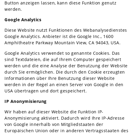
Button anzeigen lassen, kann diese Funktion genutz
werden.
Google Analytics
Diese Website nutzt Funktionen des Webanalysedienstes
Google Analytics. Anbieter ist die Google Inc., 1600
Amphitheatre Parkway Mountain View, CA 94043, USA.
Google Analytics verwendet so genannte Cookies. Das
sind Textdateien, die auf Ihrem Computer gespeichert
werden und die eine Analyse der Benutzung der Website
durch Sie ermöglichen. Die durch den Cookie erzeugten
Informationen über Ihre Benutzung dieser Website
werden in der Regel an einen Server von Google in den
USA übertragen und dort gespeichert.
IP Anonymisierung
Wir haben auf dieser Website die Funktion IP-
Anonymisierung aktiviert. Dadurch wird Ihre IP-Adresse
von Google innerhalb von Mitgliedstaaten der
Europäischen Union oder in anderen Vertragsstaaten des