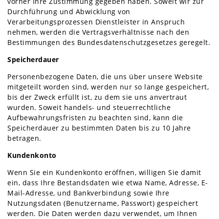
vorher Ihre Zustimmung gegeben haben. Soweit wir zur
Durchführung und Abwicklung von
Verarbeitungsprozessen Dienstleister in Anspruch
nehmen, werden die Vertragsverhältnisse nach den
Bestimmungen des Bundesdatenschutzgesetzes geregelt.
Speicherdauer
Personenbezogene Daten, die uns über unsere Website
mitgeteilt worden sind, werden nur so lange gespeichert,
bis der Zweck erfüllt ist, zu dem sie uns anvertraut
wurden. Soweit handels- und steuerrechtliche
Aufbewahrungsfristen zu beachten sind, kann die
Speicherdauer zu bestimmten Daten bis zu 10 Jahre
betragen.
Kundenkonto
Wenn Sie ein Kundenkonto eröffnen, willigen Sie damit
ein, dass Ihre Bestandsdaten wie etwa Name, Adresse, E-
Mail-Adresse, und Bankverbindung sowie Ihre
Nutzungsdaten (Benutzername, Passwort) gespeichert
werden. Die Daten werden dazu verwendet, um Ihnen