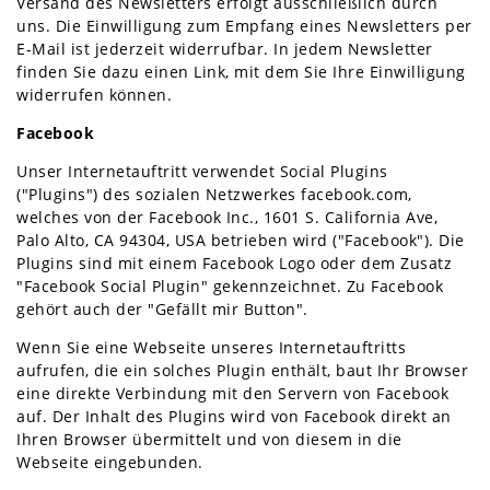
Versand des Newsletters erfolgt ausschließlich durch
uns. Die Einwilligung zum Empfang eines Newsletters per
E-Mail ist jederzeit widerrufbar. In jedem Newsletter
finden Sie dazu einen Link, mit dem Sie Ihre Einwilligung
widerrufen können.
Facebook
Unser Internetauftritt verwendet Social Plugins
("Plugins") des sozialen Netzwerkes facebook.com,
welches von der Facebook Inc., 1601 S. California Ave,
Palo Alto, CA 94304, USA betrieben wird ("Facebook"). Die
Plugins sind mit einem Facebook Logo oder dem Zusatz
"Facebook Social Plugin" gekennzeichnet. Zu Facebook
gehört auch der "Gefällt mir Button".
Wenn Sie eine Webseite unseres Internetauftritts
aufrufen, die ein solches Plugin enthält, baut Ihr Browser
eine direkte Verbindung mit den Servern von Facebook
auf. Der Inhalt des Plugins wird von Facebook direkt an
Ihren Browser übermittelt und von diesem in die
Webseite eingebunden.