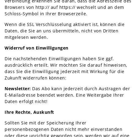
Verbindung erkennen Sie daran, dass die Adresszeile des
Browsers von http:// auf https:// wechselt und an dem
Schloss-Symbol in Ihrer Browserzeile.
Wenn die SSL Verschlüsselung aktiviert ist, können die
Daten, die Sie an uns übermitteln, nicht von Dritten
mitgelesen werden.
Widerruf von Einwilligungen
Die nachstehenden Einwilligungen haben Sie ggf.
ausdrücklich erteilt. Wir möchten Sie darauf hinweisen,
dass Sie die Einwilligung jederzeit mit Wirkung für die
Zukunft widerrufen können:
Newsletter:
Das Abo kann jederzeit durch Austragen der
E-Mailadresse beendet werden. Eine Weitergabe Ihrer
Daten erfolgt nicht!
Ihre Rechte, Auskunft
Sollten Sie mit der Speicherung Ihrer
personenbezogenen Daten nicht mehr einverstanden
oder diese unrichtig geworden sein, werden wir auf eine