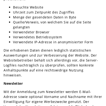
Besuchte Website
Uhrzeit zum Zeitpunkt des Zugriffes
Menge der gesendeten Daten in Byte
Quelle/Verweis, von welchem Sie auf die Seite
gelangten
Verwendeter Browser
Verwendetes Betriebssystem
Verwendete IP-Adresse in anonymisierter Form
Die erhobenen Daten dienen lediglich statistischen
Auswertungen und zur Verbesserung der Website. Der
Websitebetreiber behält sich allerdings vor, die Server-
Logfiles nachträglich zu überprüfen, sollten konkrete
Anhaltspunkte auf eine rechtswidrige Nutzung
hinweisen.
Newsletter
Mit der Anmeldung zum Newsletter werden E-Mail-
Adresse sowie optional Vorname und Nachname mit Ihrer
Einwilligung für eigene Werbezwecke genutzt. Der