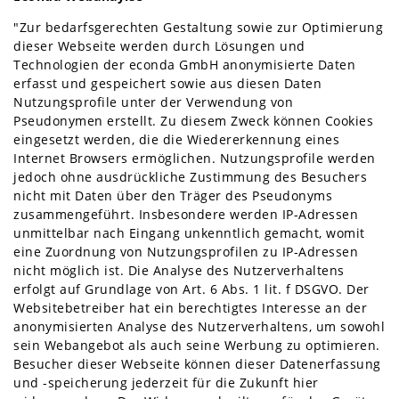
"Zur bedarfsgerechten Gestaltung sowie zur Optimierung
dieser Webseite werden durch Lösungen und
Technologien der econda GmbH anonymisierte Daten
erfasst und gespeichert sowie aus diesen Daten
Nutzungsprofile unter der Verwendung von
Pseudonymen erstellt. Zu diesem Zweck können Cookies
eingesetzt werden, die die Wiedererkennung eines
Internet Browsers ermöglichen. Nutzungsprofile werden
jedoch ohne ausdrückliche Zustimmung des Besuchers
nicht mit Daten über den Träger des Pseudonyms
zusammengeführt. Insbesondere werden IP-Adressen
unmittelbar nach Eingang unkenntlich gemacht, womit
eine Zuordnung von Nutzungsprofilen zu IP-Adressen
nicht möglich ist. Die Analyse des Nutzerverhaltens
erfolgt auf Grundlage von Art. 6 Abs. 1 lit. f DSGVO. Der
Websitebetreiber hat ein berechtigtes Interesse an der
anonymisierten Analyse des Nutzerverhaltens, um sowohl
sein Webangebot als auch seine Werbung zu optimieren.
Besucher dieser Webseite können dieser Datenerfassung
und -speicherung jederzeit für die Zukunft hier