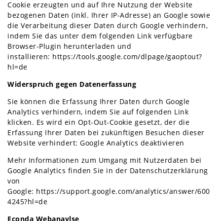
Cookie erzeugten und auf Ihre Nutzung der Website
bezogenen Daten (inkl. Ihrer IP-Adresse) an Google sowie
die Verarbeitung dieser Daten durch Google verhindern,
indem Sie das unter dem folgenden Link verfügbare
Browser-Plugin herunterladen und
installieren:
https://tools.google.com/dlpage/gaoptout?
hl=de
Widerspruch gegen Datenerfassung
Sie können die Erfassung Ihrer Daten durch Google
Analytics verhindern, indem Sie auf folgenden Link
klicken. Es wird ein Opt-Out-Cookie gesetzt, der die
Erfassung Ihrer Daten bei zukünftigen Besuchen dieser
Website verhindert:
Google Analytics deaktivieren
Mehr Informationen zum Umgang mit Nutzerdaten bei
Google Analytics finden Sie in der Datenschutzerklärung
von
Google:
https://support.google.com/analytics/answer/600
4245?hl=de
Econda Webanaylse