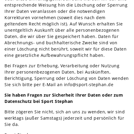
entsprechende Weisung hin die Löschung oder Sperrung
Ihrer Daten veranlassen oder die notwendigen
Korrekturen vornehmen (soweit dies nach dem
geltendem Recht möglich ist). Auf Wunsch erhalten Sie
unentgeltlich Auskunft über alle personenbezogenen
Daten, die wir über Sie gespeichert haben. Daten für
Abrechnungs- und buchhalterische Zwecke sind von
einer Löschung nicht berührt, soweit wir für diese Daten
eine gesetzliche Aufbewahrungspflicht haben.
Bei Fragen zur Erhebung, Verarbeitung oder Nutzung
Ihrer personenbezogenen Daten, bei Auskünften,
Berichtigung, Sperrung oder Löschung von Daten wenden
Sie sich bitte per E-Mail an info@sport-stephan.de
Sie haben Fragen zur Sicherheit Ihrer Daten oder zum
Datenschutz bei Sport Stephan
Bitte zögeren Sie nicht, sich an uns zu wenden, wir sind
werktags (außer Samstags) jederzeit und persönlich für
Sie da.