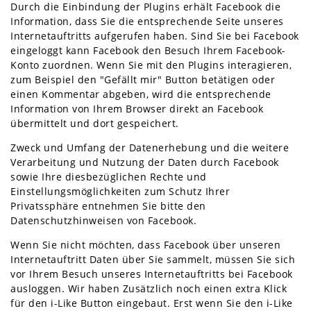
Durch die Einbindung der Plugins erhält Facebook die
Information, dass Sie die entsprechende Seite unseres
Internetauftritts aufgerufen haben. Sind Sie bei Facebook
eingeloggt kann Facebook den Besuch Ihrem Facebook-
Konto zuordnen. Wenn Sie mit den Plugins interagieren,
zum Beispiel den "Gefällt mir" Button betätigen oder
einen Kommentar abgeben, wird die entsprechende
Information von Ihrem Browser direkt an Facebook
übermittelt und dort gespeichert.
Zweck und Umfang der Datenerhebung und die weitere
Verarbeitung und Nutzung der Daten durch Facebook
sowie Ihre diesbezüglichen Rechte und
Einstellungsmöglichkeiten zum Schutz Ihrer
Privatssphäre entnehmen Sie bitte den
Datenschutzhinweisen von Facebook.
Wenn Sie nicht möchten, dass Facebook über unseren
Internetauftritt Daten über Sie sammelt, müssen Sie sich
vor Ihrem Besuch unseres Internetauftritts bei Facebook
ausloggen. Wir haben Zusätzlich noch einen extra Klick
für den i-Like Button eingebaut. Erst wenn Sie den i-Like