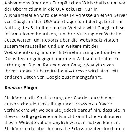
Abkommens über den Europäischen Wirtschaftsraum vor
der Übermittlung in die USA gekürzt. Nur in
Ausnahmefällen wird die volle IP-Adresse an einen Server
von Google in den USA übertragen und dort gekürzt. Im
Auftrag des Betreibers dieser Website wird Google diese
Informationen benutzen, um Ihre Nutzung der Website
auszuwerten, um Reports über die Websiteaktivitäten
zusammenzustellen und um weitere mit der
Websitenutzung und der Internetnutzung verbundene
Dienstleistungen gegenüber dem Websitebetreiber zu
erbringen. Die im Rahmen von Google Analytics von
Ihrem Browser übermittelte IP-Adresse wird nicht mit
anderen Daten von Google zusammengeführt.
Browser Plugin
Sie können die Speicherung der Cookies durch eine
entsprechende Einstellung Ihrer Browser-Software
verhindern; wir weisen Sie jedoch darauf hin, dass Sie in
diesem Fall gegebenenfalls nicht sämtliche Funktionen
dieser Website vollumfänglich werden nutzen können.
Sie können darüber hinaus die Erfassung der durch den