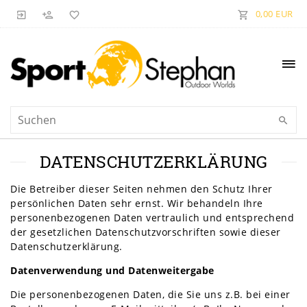
0,00 EUR
DATEN­SCHUTZ­ERKLÄRUNG
Die Betreiber dieser Seiten nehmen den Schutz Ihrer
persönlichen Daten sehr ernst. Wir behandeln Ihre
personenbezogenen Daten vertraulich und entsprechend
der gesetzlichen Datenschutzvorschriften sowie dieser
Datenschutzerklärung.
Datenverwendung und Datenweitergabe
Die personenbezogenen Daten, die Sie uns z.B. bei einer