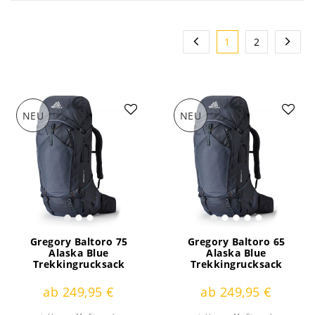
1
2
NEU
NEU
Gregory Baltoro 75
Gregory Baltoro 65
Alaska Blue
Alaska Blue
Trekkingrucksack
Trekkingrucksack
ab 249,95 €
ab 249,95 €