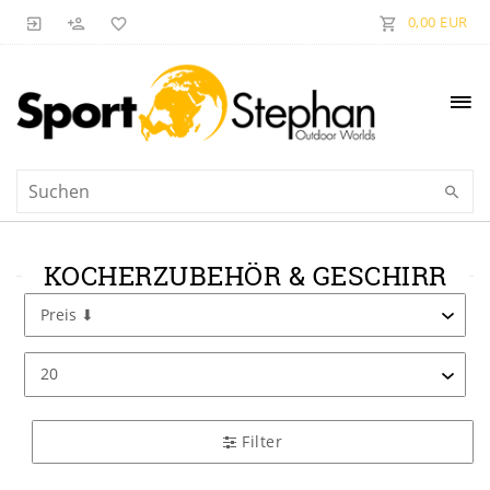
0,00 EUR
KOCHERZUBEHÖR & GESCHIRR
Filter