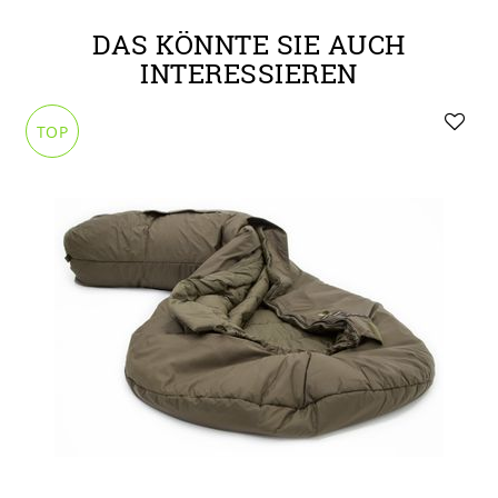
DAS KÖNNTE SIE AUCH
INTERESSIEREN
TOP