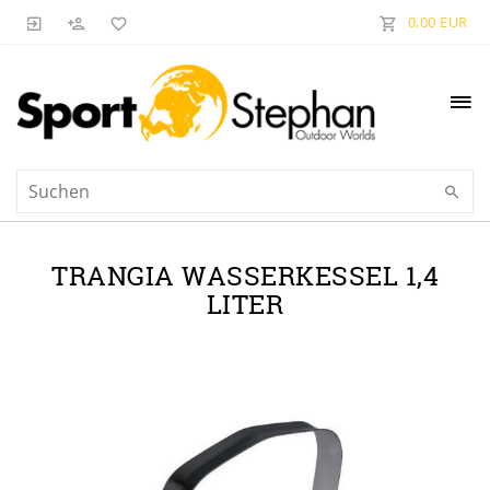
0,00 EUR
TRANGIA WASSERKESSEL 1,4
LITER