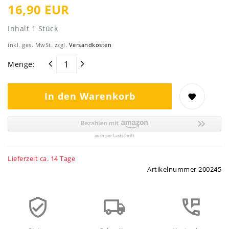
16,90 EUR
Inhalt
1
Stück
inkl. ges. MwSt. zzgl.
Versandkosten
Menge:
In den Warenkorb
Lieferzeit ca. 14 Tage
Artikelnummer
200245