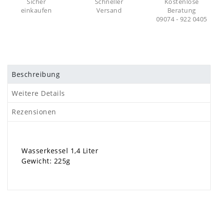
Sicher
Schneller
Kostenlose
einkaufen
Versand
Beratung
09074 - 922 0405
Beschreibung
Weitere Details
Rezensionen
Wasserkessel 1,4 Liter
Gewicht: 225g