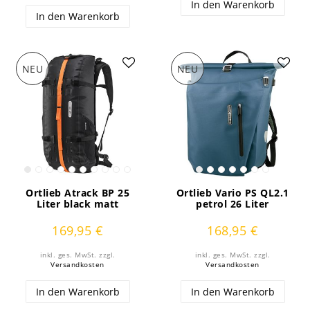
In den Warenkorb
In den Warenkorb
NEU
NEU
Ortlieb Atrack BP 25
Ortlieb Vario PS QL2.1
Liter black matt
petrol 26 Liter
169,95 €
168,95 €
inkl. ges. MwSt.
zzgl.
inkl. ges. MwSt.
zzgl.
Versandkosten
Versandkosten
In den Warenkorb
In den Warenkorb