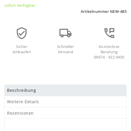
sofort Verfügbar
Artikelnummer
NEW-485
Sicher
Schneller
Kostenlose
einkaufen
Versand
Beratung
09074 - 922 0405
Beschreibung
Weitere Details
Rezensionen