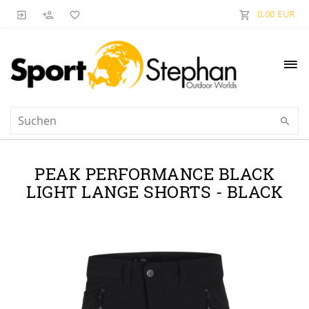
0,00 EUR
PEAK PERFORMANCE BLACK
LIGHT LANGE SHORTS - BLACK