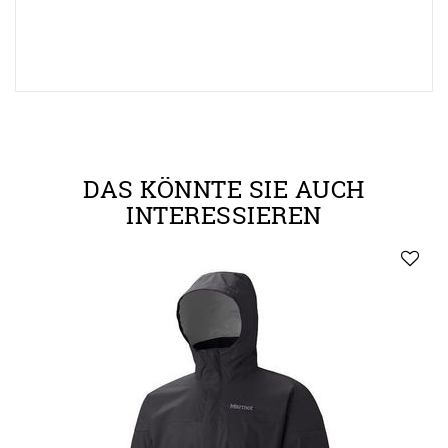
DAS KÖNNTE SIE AUCH
INTERESSIEREN