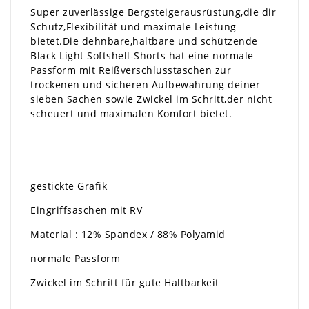
Super zuverlässige Bergsteigerausrüstung,die dir
Schutz,Flexibilität und maximale Leistung
bietet.Die dehnbare,haltbare und schützende
Black Light Softshell-Shorts hat eine normale
Passform mit Reißverschlusstaschen zur
trockenen und sicheren Aufbewahrung deiner
sieben Sachen sowie Zwickel im Schritt,der nicht
scheuert und maximalen Komfort bietet.
gestickte Grafik
Eingriffsaschen mit RV
Material : 12% Spandex / 88% Polyamid
normale Passform
Zwickel im Schritt für gute Haltbarkeit