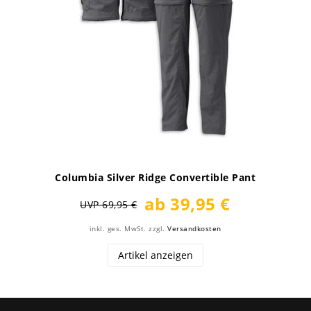
Columbia Silver Ridge Convertible Pant
ab 39,95 €
UVP 69,95 €
inkl. ges. MwSt.
zzgl.
Versandkosten
Artikel anzeigen