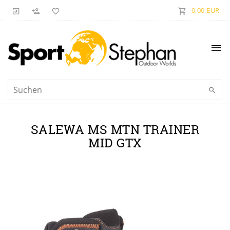
0,00 EUR
SALEWA MS MTN TRAINER
MID GTX