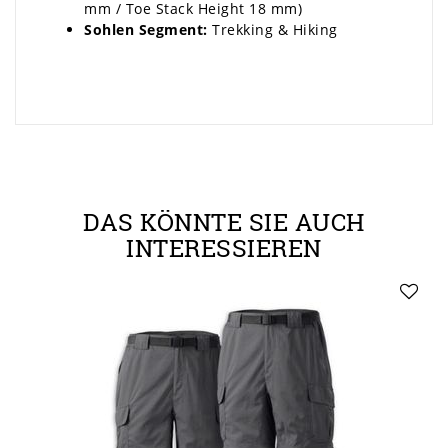
mm / Toe Stack Height 18 mm)
Sohlen Segment:
Trekking & Hiking
DAS KÖNNTE SIE AUCH
INTERESSIEREN