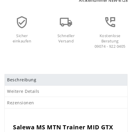
Artikelnummer
NEW-8128
Sicher
Schneller
Kostenlose
einkaufen
Versand
Beratung
09074 - 922 0405
Beschreibung
Weitere Details
Rezensionen
Salewa MS MTN Trainer MID GTX