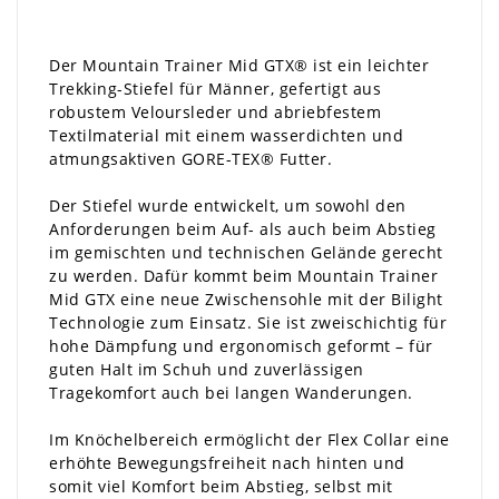
Der Mountain Trainer Mid GTX® ist ein leichter
Trekking-Stiefel für Männer, gefertigt aus
robustem Veloursleder und abriebfestem
Textilmaterial mit einem wasserdichten und
atmungsaktiven GORE-TEX® Futter.
Der Stiefel wurde entwickelt, um sowohl den
Anforderungen beim Auf- als auch beim Abstieg
im gemischten und technischen Gelände gerecht
zu werden. Dafür kommt beim Mountain Trainer
Mid GTX eine neue Zwischensohle mit der Bilight
Technologie zum Einsatz. Sie ist zweischichtig für
hohe Dämpfung und ergonomisch geformt – für
guten Halt im Schuh und zuverlässigen
Tragekomfort auch bei langen Wanderungen.
Im Knöchelbereich ermöglicht der Flex Collar eine
erhöhte Bewegungsfreiheit nach hinten und
somit viel Komfort beim Abstieg, selbst mit