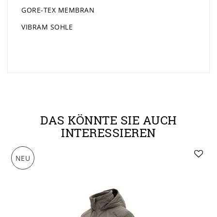
GORE-TEX MEMBRAN
VIBRAM SOHLE
DAS KÖNNTE SIE AUCH
INTERESSIEREN
NEU