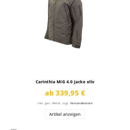
Carinthia MIG 4.0 Jacke oliv
ab 339,95 €
inkl. ges. MwSt.
zzgl.
Versandkosten
Artikel anzeigen