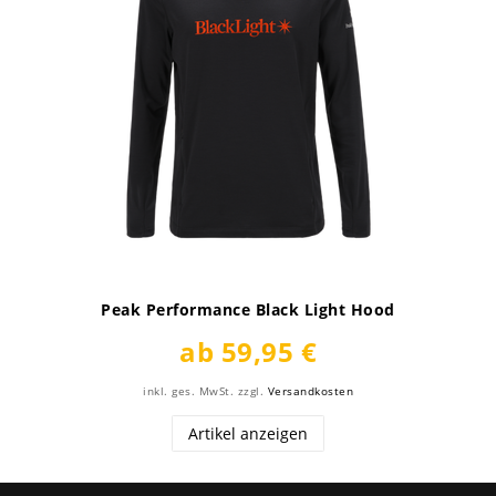
Peak Performance Black Light Hood
ab 59,95 €
inkl. ges. MwSt.
zzgl.
Versandkosten
Artikel anzeigen