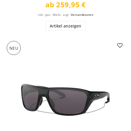
ab 259,95 €
inkl. ges. MwSt.
zzgl.
Versandkosten
Artikel anzeigen
NEU