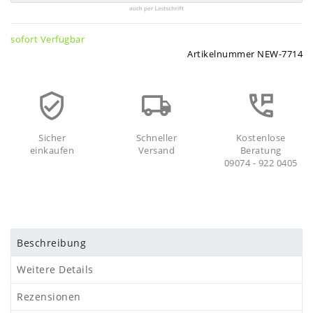
sofort Verfügbar
Artikelnummer
NEW-7714
Sicher
Schneller
Kostenlose
einkaufen
Versand
Beratung
09074 - 922 0405
Beschreibung
Weitere Details
Rezensionen