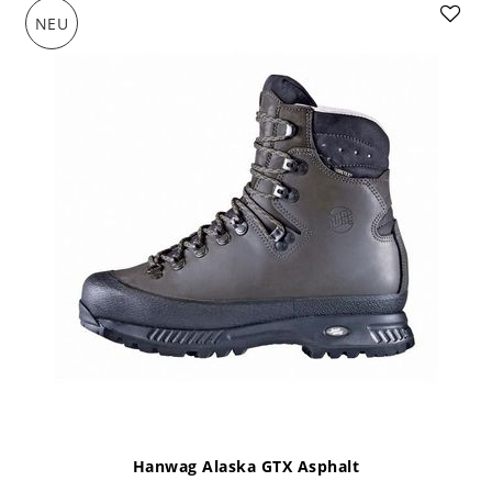
NEU
Hanwag Alaska GTX Asphalt