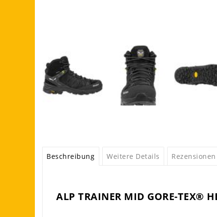
Beschreibung
Weitere Details
Rezensionen
ALP TRAINER MID GORE-TEX® 