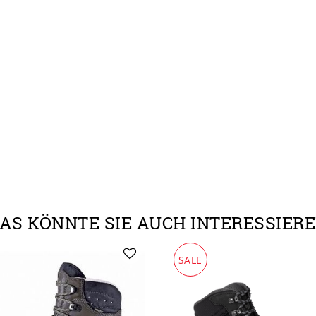
AS KÖNNTE SIE AUCH INTERESSIER
SALE