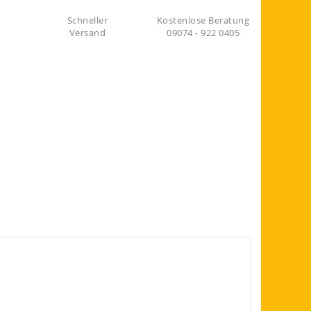
Schneller
Kostenlose Beratung
Versand
09074 - 922 0405