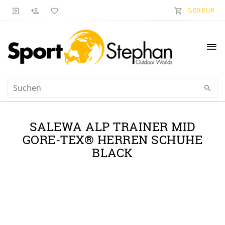
0,00 EUR
SALEWA ALP TRAINER MID
GORE-TEX® HERREN SCHUHE
BLACK