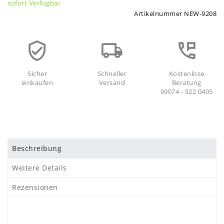
sofort Verfügbar
Artikelnummer
NEW-9208
Sicher
Schneller
Kostenlose
einkaufen
Versand
Beratung
09074 - 922 0405
Beschreibung
Weitere Details
Rezensionen