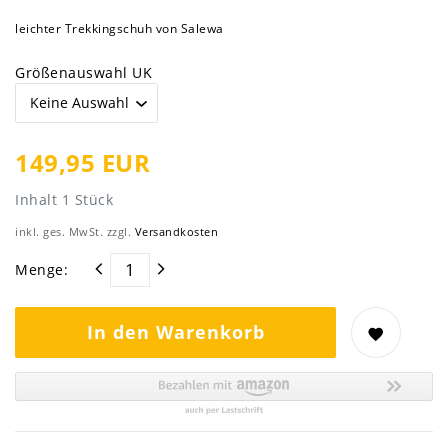
leichter Trekkingschuh von Salewa
Größenauswahl UK
149,95 EUR
Inhalt
1
Stück
inkl. ges. MwSt. zzgl.
Versandkosten
Menge:
In den Warenkorb