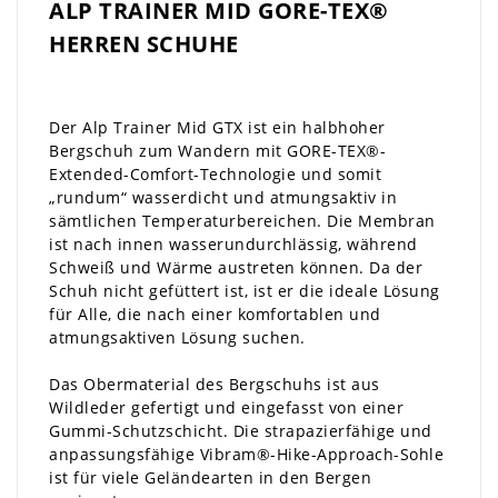
ALP TRAINER MID GORE-TEX®
HERREN SCHUHE
Der Alp Trainer Mid GTX ist ein halbhoher
Bergschuh zum Wandern mit GORE-TEX®-
Extended-Comfort-Technologie und somit
„rundum“ wasserdicht und atmungsaktiv in
sämtlichen Temperaturbereichen. Die Membran
ist nach innen wasserundurchlässig, während
Schweiß und Wärme austreten können. Da der
Schuh nicht gefüttert ist, ist er die ideale Lösung
für Alle, die nach einer komfortablen und
atmungsaktiven Lösung suchen.
Das Obermaterial des Bergschuhs ist aus
Wildleder gefertigt und eingefasst von einer
Gummi-Schutzschicht. Die strapazierfähige und
anpassungsfähige Vibram®-Hike-Approach-Sohle
ist für viele Geländearten in den Bergen