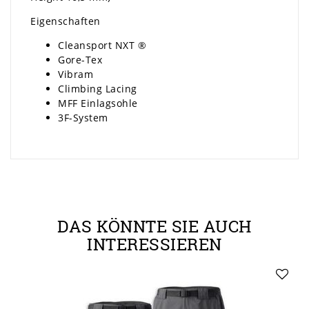
Eigenschaften
Cleansport NXT ®
Gore-Tex
Vibram
Climbing Lacing
MFF Einlagsohle
3F-System
DAS KÖNNTE SIE AUCH
INTERESSIEREN