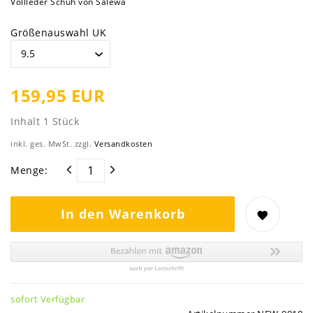
Vollleder Schuh von Salewa
Größenauswahl UK
159,95 EUR
Inhalt
1
Stück
inkl. ges. MwSt. zzgl.
Versandkosten
Menge:
In den Warenkorb
sofort Verfügbar