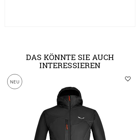
DAS KÖNNTE SIE AUCH
INTERESSIEREN
NEU