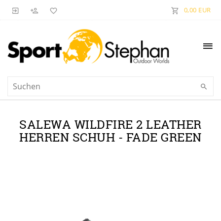
0,00 EUR
SALEWA WILDFIRE 2 LEATHER
HERREN SCHUH - FADE GREEN