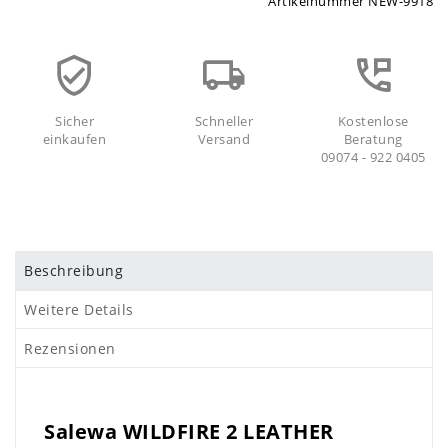
Artikelnummer
NEW-9918
Sicher
Schneller
Kostenlose
einkaufen
Versand
Beratung
09074 - 922 0405
Beschreibung
Weitere Details
Rezensionen
Salewa WILDFIRE 2 LEATHER