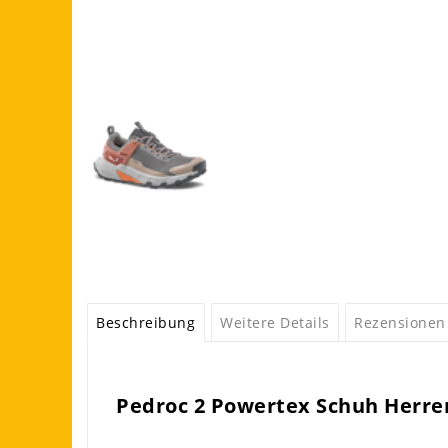
Beschreibung
Weitere Details
Rezensionen
Pedroc 2 Powertex Schuh Herren