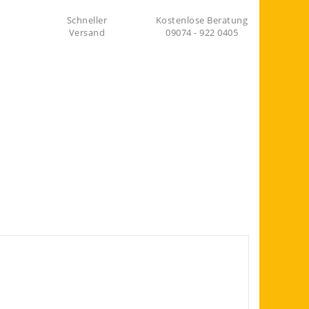
Schneller
Kostenlose Beratung
Versand
09074 - 922 0405