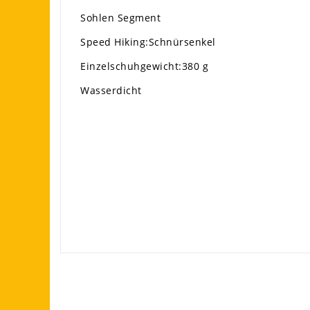
Sohlen Segment
Speed Hiking:Schnürsenkel
Einzelschuhgewicht:380 g
Wasserdicht