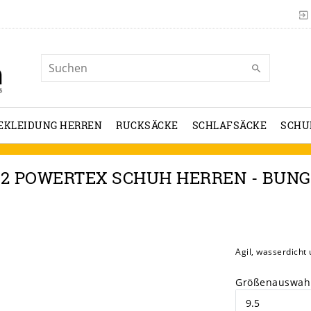
EKLEIDUNG HERREN
RUCKSÄCKE
SCHLAFSÄCKE
SCHU
 2 POWERTEX SCHUH HERREN - BUNG
Agil, wasserdicht 
Größenauswah