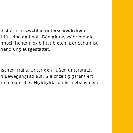
le, die sich sowohl in unterschiedlichem
t für eine optimale Dämpfung, während die
noch hoher Flexibilität bieten. Der Schuh ist
handlung ausgestattet.
ischen Trails. Unter den Füßen unterstützt
n Bewegungsablauf. Gleichzeitig garantiert
ur ein optisches Highlight, sondern ebenso ein