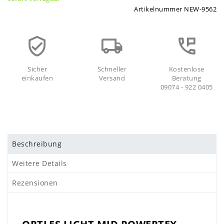
Artikelnummer
NEW-9562
Sicher
Schneller
Kostenlose
einkaufen
Versand
Beratung
09074 - 922 0405
Beschreibung
Weitere Details
Rezensionen