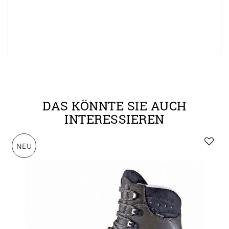
DAS KÖNNTE SIE AUCH
INTERESSIEREN
NEU