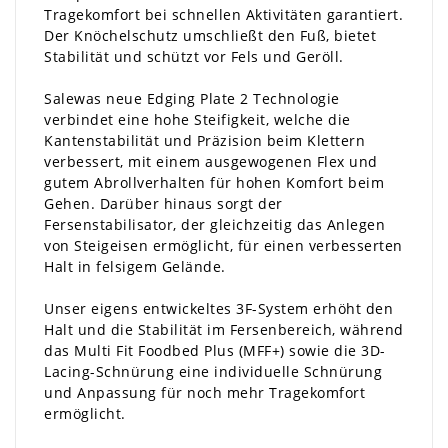
Tragekomfort bei schnellen Aktivitäten garantiert.
Der Knöchelschutz umschließt den Fuß, bietet
Stabilität und schützt vor Fels und Geröll.
Salewas neue Edging Plate 2 Technologie
verbindet eine hohe Steifigkeit, welche die
Kantenstabilität und Präzision beim Klettern
verbessert, mit einem ausgewogenen Flex und
gutem Abrollverhalten für hohen Komfort beim
Gehen. Darüber hinaus sorgt der
Fersenstabilisator, der gleichzeitig das Anlegen
von Steigeisen ermöglicht, für einen verbesserten
Halt in felsigem Gelände.
Unser eigens entwickeltes 3F-System erhöht den
Halt und die Stabilität im Fersenbereich, während
das Multi Fit Foodbed Plus (MFF+) sowie die 3D-
Lacing-Schnürung eine individuelle Schnürung
und Anpassung für noch mehr Tragekomfort
ermöglicht.