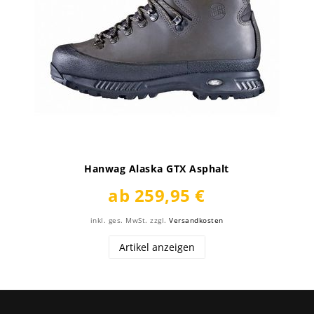
Hanwag Alaska GTX Asphalt
ab 259,95 €
inkl. ges. MwSt.
zzgl.
Versandkosten
Artikel anzeigen