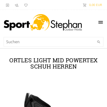
0,00 EUR
ORTLES LIGHT MID POWERTEX
SCHUH HERREN