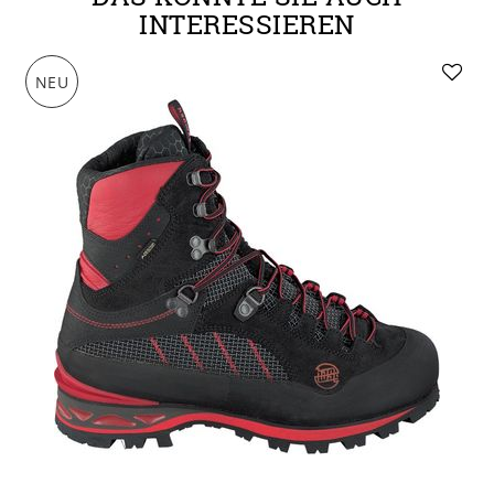
INTERESSIEREN
NEU