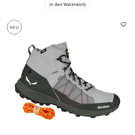
In den Warenkorb
NEU