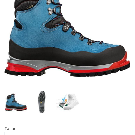
Farbe