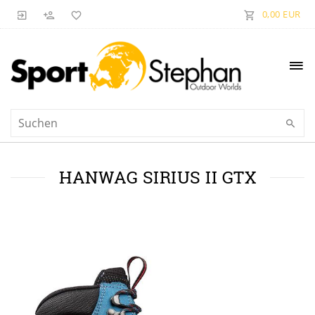
0,00 EUR
HANWAG SIRIUS II GTX