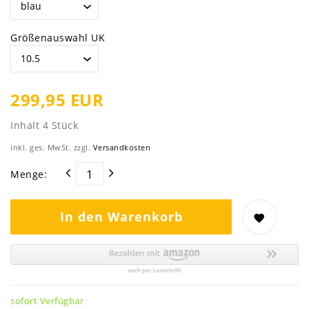
Größenauswahl UK
299,95 EUR
Inhalt
4
Stück
inkl. ges. MwSt. zzgl.
Versandkosten
Menge:
In den Warenkorb
sofort Verfügbar