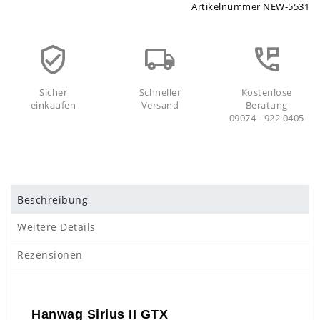
Artikelnummer
NEW-5531
Sicher
Schneller
Kostenlose
einkaufen
Versand
Beratung
09074 - 922 0405
Beschreibung
Weitere Details
Rezensionen
Hanwag Sirius II GTX