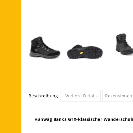
Beschreibung
Weitere Details
Rezensionen
Hanwag Banks GTX-klassischer Wanderschu