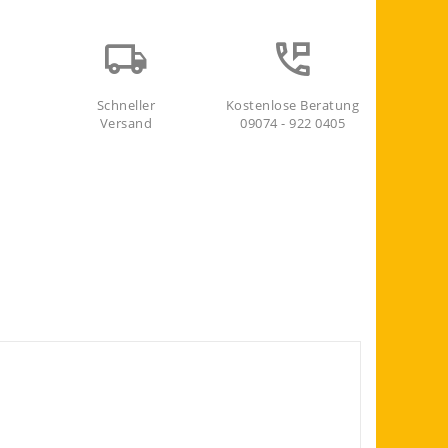
Schneller
Kostenlose Beratung
Versand
09074 - 922 0405