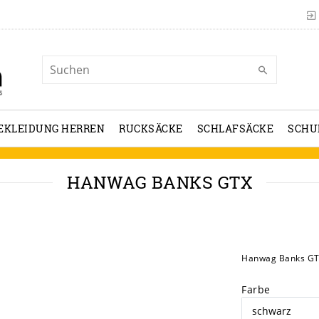
EKLEIDUNG HERREN
RUCKSÄCKE
SCHLAFSÄCKE
SCHU
HANWAG BANKS GTX
Hanwag Banks GT
Farbe