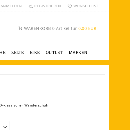
ANMELDEN
REGISTRIEREN
WUNSCHLISTE
WARENKORB
0
Artikel für
0,00 EUR
HE
ZELTE
BIKE
OUTLET
MARKEN
X-klassischer Wanderschuh