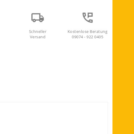
Schneller
Kostenlose Beratung
Versand
09074 - 922 0405