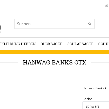
EKLEIDUNG HERREN
RUCKSÄCKE
SCHLAFSÄCKE
SCHU
HANWAG BANKS GTX
Hanwag Banks GT
Farbe