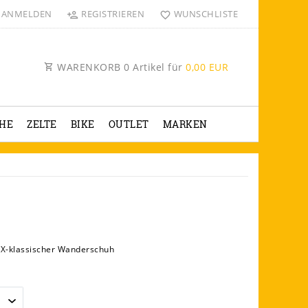
ANMELDEN
REGISTRIEREN
WUNSCHLISTE
WARENKORB
0
Artikel für
0,00 EUR
HE
ZELTE
BIKE
OUTLET
MARKEN
X-klassischer Wanderschuh