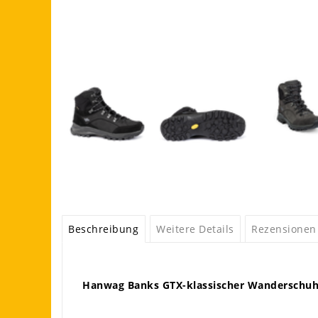
Beschreibung
Weitere Details
Rezensionen
Hanwag Banks GTX-klassischer Wanderschu