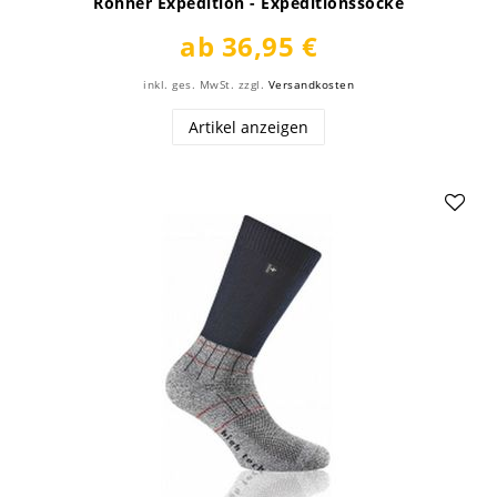
Rohner Expedition - Expeditionssocke
ab 36,95 €
inkl. ges. MwSt.
zzgl.
Versandkosten
Artikel anzeigen