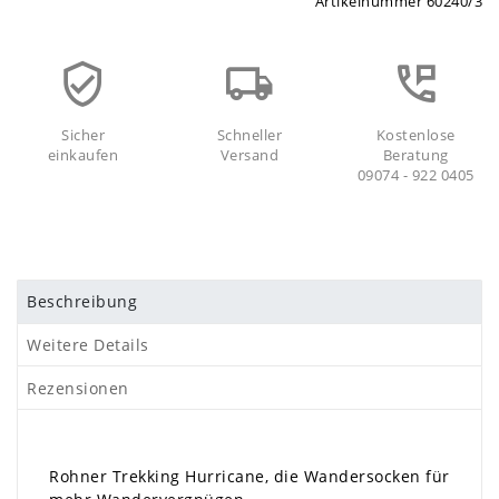
Artikelnummer
60240/3
Sicher
Schneller
Kostenlose
einkaufen
Versand
Beratung
09074 - 922 0405
Beschreibung
Weitere Details
Rezensionen
Rohner Trekking Hurricane, die Wandersocken für