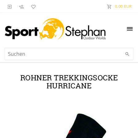
0,00 EUR
ROHNER TREKKINGSOCKE
HURRICANE