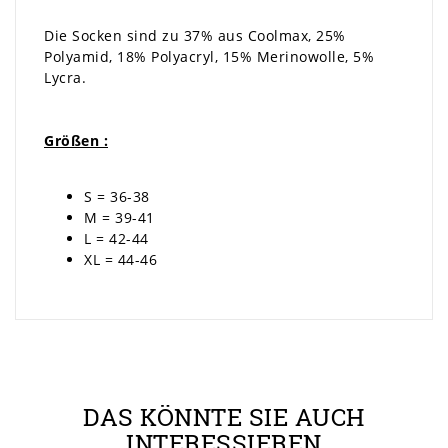
Die Socken sind zu 37% aus Coolmax, 25%
Polyamid, 18% Polyacryl, 15% Merinowolle, 5%
Lycra.
Größen :
S = 36-38
M = 39-41
L = 42-44
XL = 44-46
DAS KÖNNTE SIE AUCH
INTERESSIEREN