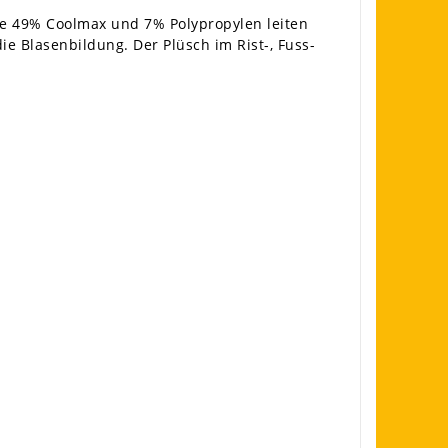
ie 49% Coolmax und 7% Polypropylen leiten
e Blasenbildung. Der Plüsch im Rist-, Fuss-