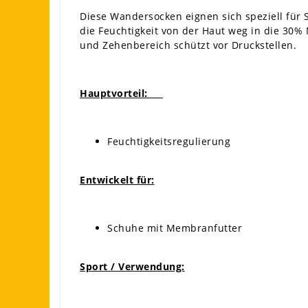
Diese Wandersocken eignen sich speziell für
die Feuchtigkeit von der Haut weg in die 30%
und Zehenbereich schützt vor Druckstellen.
Hauptvorteil:
Feuchtigkeitsregulierung
Entwickelt für:
Schuhe mit Membranfutter
Sport / Verwendung: