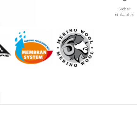
Sicher
einkaufen