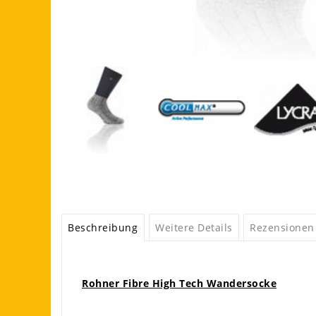
Beschreibung
Weitere Details
Rezensionen
Rohner Fibre High Tech Wandersocke