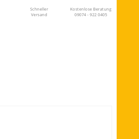
Schneller
Kostenlose Beratung
Versand
09074 - 922 0405