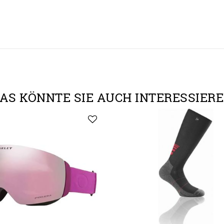
AS KÖNNTE SIE AUCH INTERESSIER