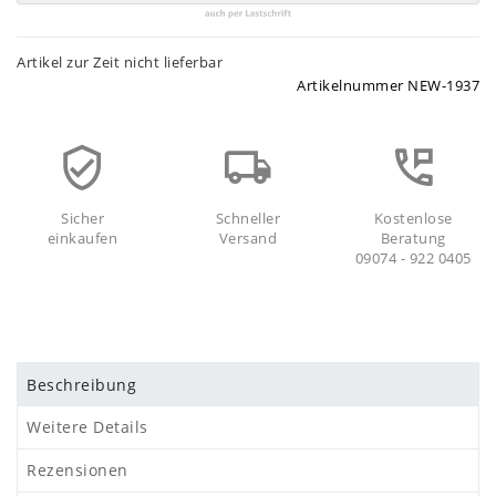
Artikel zur Zeit nicht lieferbar
Artikelnummer
NEW-1937
Sicher
Schneller
Kostenlose
einkaufen
Versand
Beratung
09074 - 922 0405
Beschreibung
Weitere Details
Rezensionen