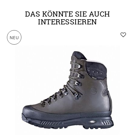
DAS KÖNNTE SIE AUCH
INTERESSIEREN
NEU