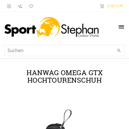
0,00 EUR
HANWAG OMEGA GTX
HOCHTOURENSCHUH