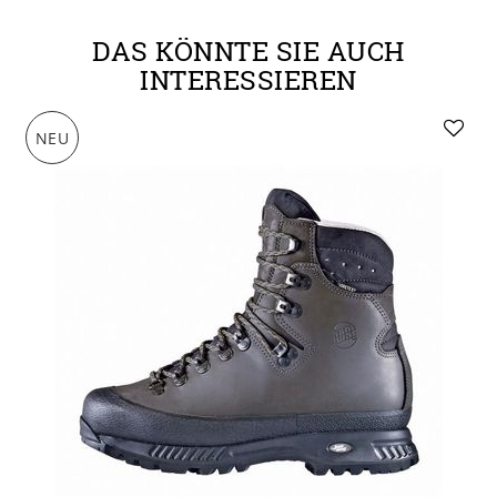
DAS KÖNNTE SIE AUCH
INTERESSIEREN
NEU