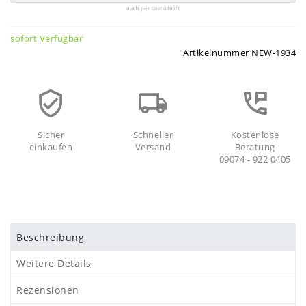
sofort Verfügbar
Artikelnummer
NEW-1934
Sicher
Schneller
Kostenlose
einkaufen
Versand
Beratung
09074 - 922 0405
Beschreibung
Weitere Details
Rezensionen