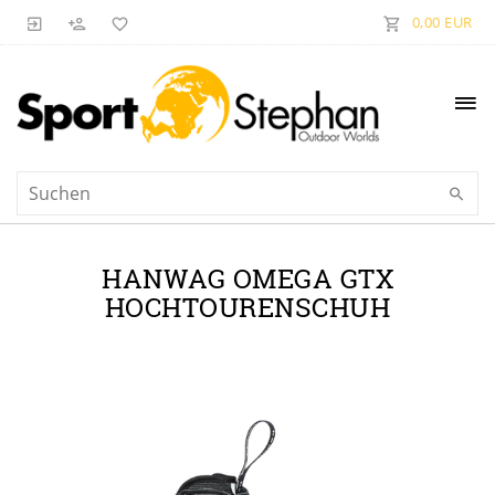
0,00 EUR
HANWAG OMEGA GTX
HOCHTOURENSCHUH