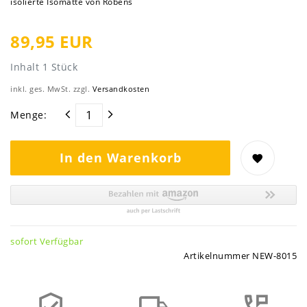
isolierte Isomatte von Robens
89,95 EUR
Inhalt
1
Stück
inkl. ges. MwSt. zzgl.
Versandkosten
Menge:
In den Warenkorb
sofort Verfügbar
Artikelnummer
NEW-8015