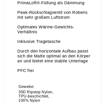
PrimaLoft®-Füllung als Dämmung
Peak-Rückschlagventil von Robens
mit sehr großem Luftstrom
Optimales Wärme-Gewichts-
Verhältnis
Inklusive Tragetasche
Durch den horizontale Aufbau passt
sich die Matte optimal an den Körper
an und bietet eine stabile Unterlage
PFC frei
Gewebe:
30D Ripstop Nylon,
TPU-beschichtet,
100% Nylon