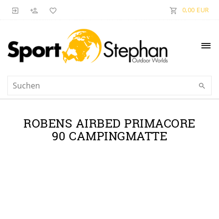
0,00 EUR
ROBENS AIRBED PRIMACORE
90 CAMPINGMATTE