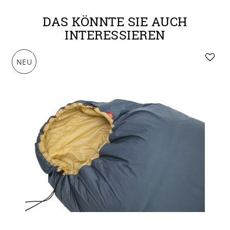
DAS KÖNNTE SIE AUCH
INTERESSIEREN
NEU