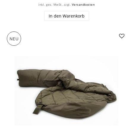
inkl. ges. MwSt.
zzgl.
Versandkosten
In den Warenkorb
NEU