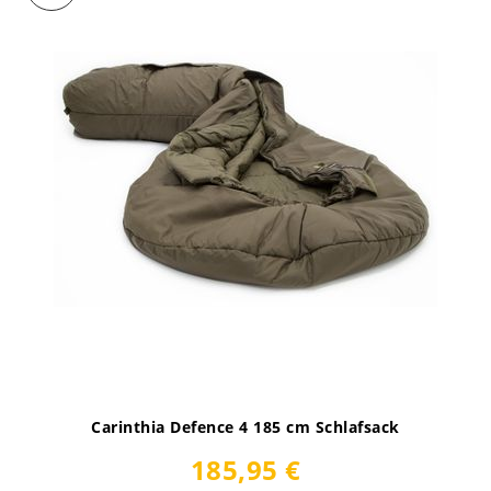
Carinthia Defence 4 185 cm Schlafsack
185,95 €