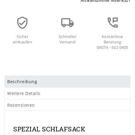
Artikelnummer
NEW-8321
Sicher
Schneller
Kostenlose
einkaufen
Versand
Beratung
09074 - 922 0405
Beschreibung
Weitere Details
Rezensionen
SPEZIAL SCHLAFSACK