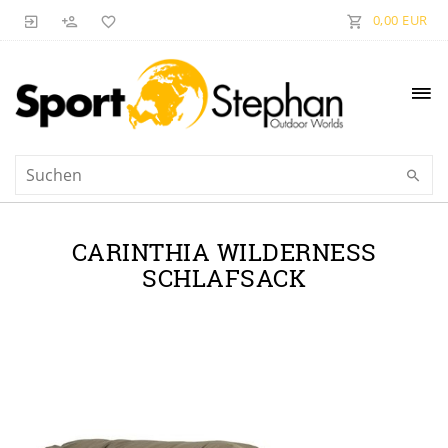
0,00 EUR
CARINTHIA WILDERNESS
SCHLAFSACK