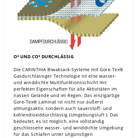
O² UND CO² DURCHLÄSSIG
Die CARINTHIA Biwaksack-Systeme mit Gore-Tex®
Gasdurchlässiger Technologie ist eine wasser-
und winddichte Multifunktionsschicht mit
perfekten Eigenschaften für alle Aktivitäten im
nassen Gelände und im Regen. Das einzigartige
Gore-Tex® Laminat ist nicht nur äußerst
atmungsaktiv, sondern auch sauerstoff- und
kohlendioxiddurchlässig (Umgebungsluft ). Das
bedeutet, es ist möglich, eine vollständig
geschlossene wasser- und winddichte Umgebung
für das Schlafen unter ungünstigen