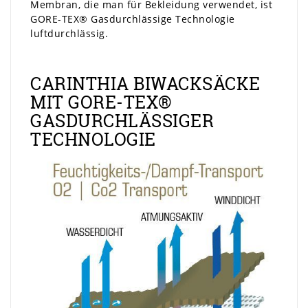
Membran, die man für Bekleidung verwendet, ist
GORE-TEX® Gasdurchlässige Technologie
luftdurchlässig.
CARINTHIA BIWACKSÄCKE
MIT GORE-TEX®
GASDURCHLÄSSIGER
TECHNOLOGIE