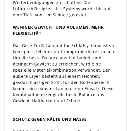
Wetterbedingungen zu schaffen. Die
Luftdurchlässigkeit des Systems wurde bis auf
eine Tiefe von 1 m Schnee getestet.
WENIGER GEWICHT UND VOLUMEN, MEHR
FLEXIBILITÄT
Das Gore-Tex® Laminat für Schlafsysteme ist so
konzipiert, leichter und komprimierbarer zu sein.
Um die beste Balance aus Haltbarkeit und
geringem Gewicht zu erreichen, wird eine
spezielle Materialkombination verwendet. Der
äußere Layer besteht aus einem leichten,
gasdurchlässigen Stoff, für den Bodenbereich
kommt ein robustes Laminat zum Einsatz. Diese
Kombination erzeugt die beste Balance aus
Gewicht, Haltbarkeit und Schutz.
SCHUTZ GEGEN KÄLTE UND NÄSSE