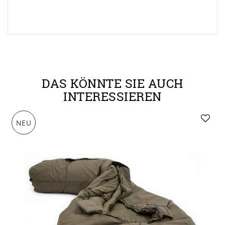
DAS KÖNNTE SIE AUCH
INTERESSIEREN
NEU