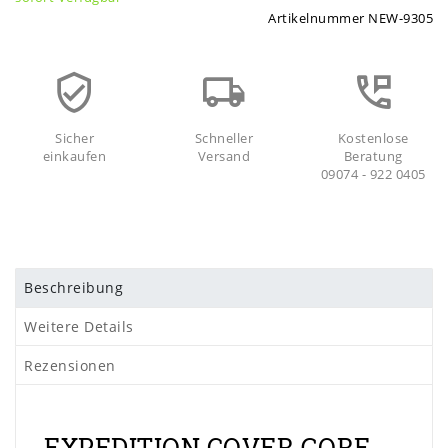
Artikelnummer
NEW-9305
Sicher
Schneller
Kostenlose
einkaufen
Versand
Beratung
09074 - 922 0405
Beschreibung
Weitere Details
Rezensionen
EXPEDITION COVER GORE