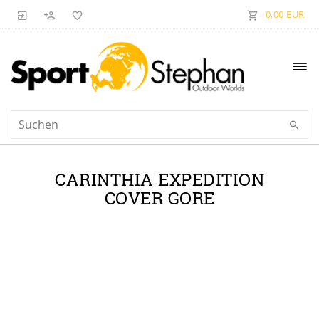
0,00 EUR
CARINTHIA EXPEDITION
COVER GORE