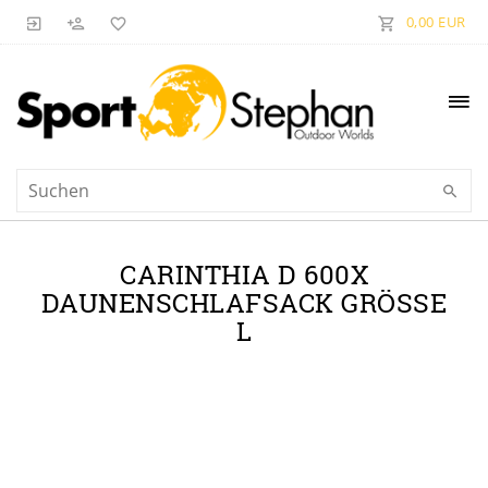
0,00 EUR
CARINTHIA D 600X
DAUNENSCHLAFSACK GRÖSSE L