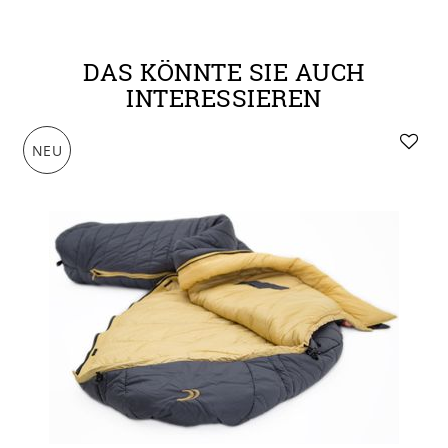
DAS KÖNNTE SIE AUCH
INTERESSIEREN
NEU