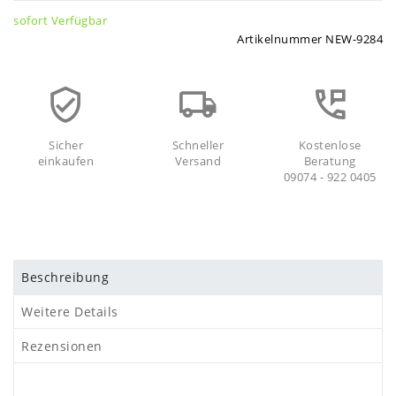
sofort Verfügbar
Artikelnummer
NEW-9284
Sicher
Schneller
Kostenlose
einkaufen
Versand
Beratung
09074 - 922 0405
Beschreibung
Weitere Details
Rezensionen