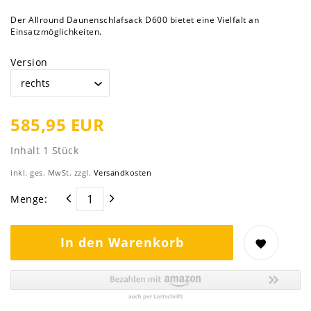
Der Allround Daunenschlafsack D600 bietet eine Vielfalt an
Einsatzmöglichkeiten.
Version
585,95 EUR
Inhalt
1
Stück
inkl. ges. MwSt. zzgl.
Versandkosten
Menge:
In den Warenkorb