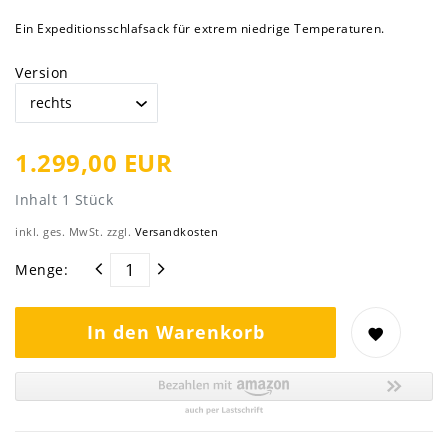
Ein Expeditionsschlafsack für extrem niedrige Temperaturen.
Version
1.299,00 EUR
Inhalt
1
Stück
inkl. ges. MwSt. zzgl.
Versandkosten
Menge:
In den Warenkorb