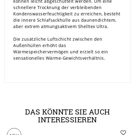
können leicht abgeschüttelt werden. Um eine
schnellere Trocknung der verbleibenden
Kondenswasserfeuchtigkeit zu erreichen, besteht
die innere Schlafsackhülle aus daunendichtem,
aber extrem atmungsaktivem Shelltex Ultra.
Die zusätzliche Luftschicht zwischen den
Außenhüllen erhöht das
Wärmespeichervermögen und erzielt so ein
sensationelles Wärme-Gewichtsverhältnis.
DAS KÖNNTE SIE AUCH
INTERESSIEREN