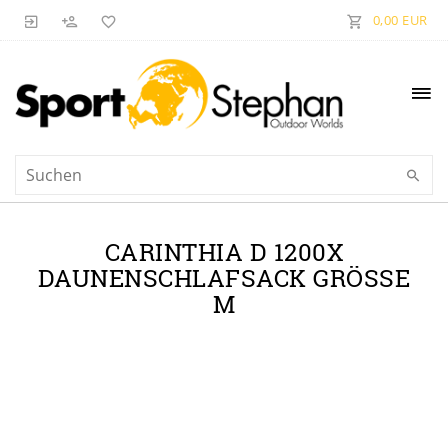
0,00 EUR
CARINTHIA D 1200X
DAUNENSCHLAFSACK GRÖSSE M