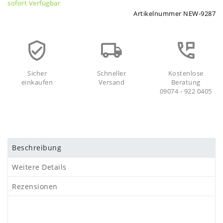
sofort Verfügbar
Artikelnummer
NEW-9287
Sicher
Schneller
Kostenlose
einkaufen
Versand
Beratung
09074 - 922 0405
Beschreibung
Weitere Details
Rezensionen