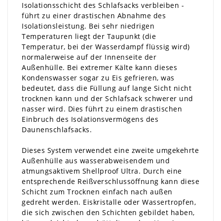
Isolationsschicht des Schlafsacks verbleiben -
führt zu einer drastischen Abnahme des
Isolationsleistung. Bei sehr niedrigen
Temperaturen liegt der Taupunkt (die
Temperatur, bei der Wasserdampf flüssig wird)
normalerweise auf der Innenseite der
Außenhülle. Bei extremer Kälte kann dieses
Kondenswasser sogar zu Eis gefrieren, was
bedeutet, dass die Füllung auf lange Sicht nicht
trocknen kann und der Schlafsack schwerer und
nasser wird. Dies führt zu einem drastischen
Einbruch des Isolationsvermögens des
Daunenschlafsacks.
Dieses System verwendet eine zweite umgekehrte
Außenhülle aus wasserabweisendem und
atmungsaktivem Shellproof Ultra. Durch eine
entsprechende Reißverschlussöffnung kann diese
Schicht zum Trocknen einfach nach außen
gedreht werden. Eiskristalle oder Wassertropfen,
die sich zwischen den Schichten gebildet haben,