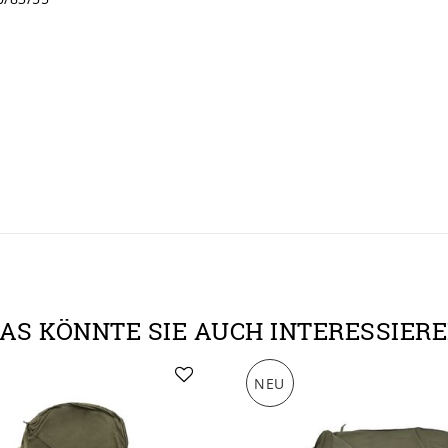
AS KÖNNTE SIE AUCH INTERESSIER
NEU