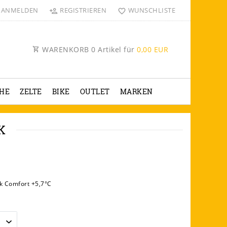
ANMELDEN
REGISTRIEREN
WUNSCHLISTE
WARENKORB
0
Artikel für
0,00 EUR
HE
ZELTE
BIKE
OUTLET
MARKEN
K
 Comfort +5,7°C