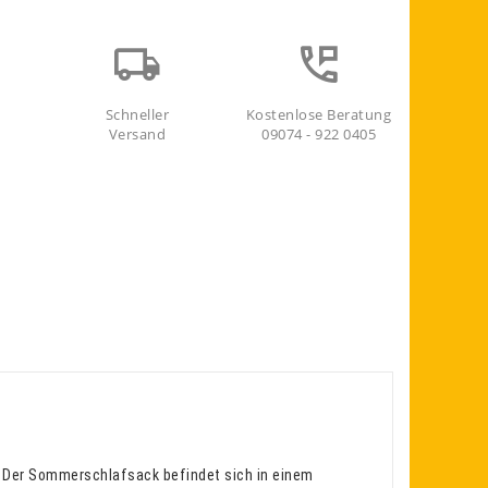
Schneller
Kostenlose Beratung
Versand
09074 - 922 0405
t. Der Sommerschlafsack befindet sich in einem