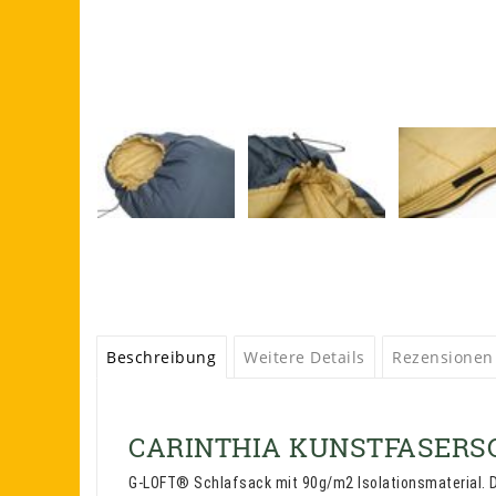
Beschreibung
Weitere Details
Rezensionen
CARINTHIA KUNSTFASERS
G-LOFT® Schlafsack mit 90g/m2 Isolationsmaterial. 