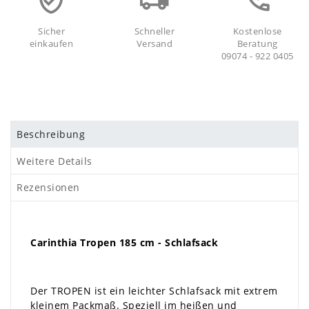
Sicher
Schneller
Kostenlose
einkaufen
Versand
Beratung
09074 - 922 0405
Beschreibung
Weitere Details
Rezensionen
Carinthia Tropen 185 cm - Schlafsack
Der TROPEN ist ein leichter Schlafsack mit extrem
kleinem Packmaß. Speziell im heißen und