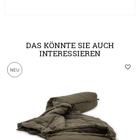
DAS KÖNNTE SIE AUCH
INTERESSIEREN
NEU