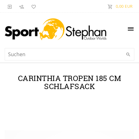
0,00 EUR
CARINTHIA TROPEN 185 CM
SCHLAFSACK