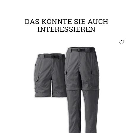
DAS KÖNNTE SIE AUCH
INTERESSIEREN