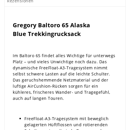
Rezensionen
Gregory Baltoro 65 Alaska
Blue Trekkingrucksack
Im Baltoro 65 findet alles Wichtige für unterwegs
Platz – und vieles Unwichtige noch dazu. Das
dynamische FreeFloat-A3-Tragesystem nimmt
selbst schwere Lasten auf die leichte Schulter.
Das geruchshemmende Netzmaterial und der
luftige AirCushion-Rücken sorgen für ein
kühleres, frischeres Wander- und Tragegefühl,
auch auf langen Touren.
FreeFloat-A3-Tragesystem mit beweglich
gelagerten Hüftflossen und rotierenden