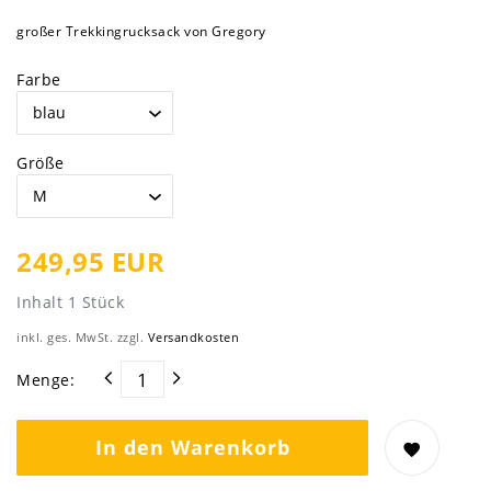
großer Trekkingrucksack von Gregory
Farbe
Größe
249,95 EUR
Inhalt
1
Stück
inkl. ges. MwSt. zzgl.
Versandkosten
Menge:
In den Warenkorb