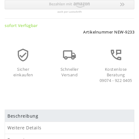
sofort Verfügbar
Artikelnummer
NEW-9233
Sicher
Schneller
Kostenlose
einkaufen
Versand
Beratung
09074 - 922 0405
Beschreibung
Weitere Details