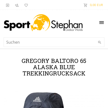
0,00 EUR
GREGORY BALTORO 65
ALASKA BLUE
TREKKINGRUCKSACK