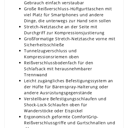
Gebrauch einfach verstaubar
Große Reißverschluss-Hüftgurttaschen mit
viel Platz für Smartphones und andere
Dinge, die unterwegs zur Hand sein sollen
Stretch-Netztasche an der Seite mit
Durchgriff zur Kompressionsjustierung
Großformatige Stretch-Netztasche vorne mit
Sicherheitsschließe
Tunnelzugverschluss und
Kompressionsriemen oben
Reißverschlussbodenfach für den
Schlafsack mit herausnehmbarer
Trennwand
Leicht zugängliches Befestigungssystem an
der Hüfte für Bärenspray-Halterung oder
andere Ausrüstungsgegenstände
Verstellbare Befestigungsschlaufen und
Shock-Lock-Schlaufen oben für
Wanderstöcke oder Eispickel
Ergonomisch geformte ComfortGrip-
Reißverschlussgriffe und Gurtschnallen und