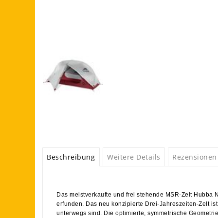
Beschreibung
Weitere Details
Rezensionen
Das meistverkaufte und frei stehende MSR-Zelt Hubba NX
erfunden. Das neu konzipierte Drei-Jahreszeiten-Zelt ist
unterwegs sind. Die optimierte, symmetrische Geometrie