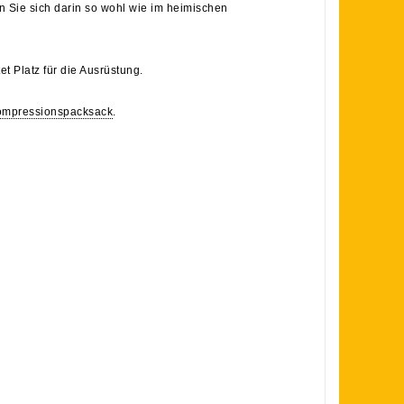
 Sie sich darin so wohl wie im heimischen
et Platz für die Ausrüstung.
mpressionspacksack
.