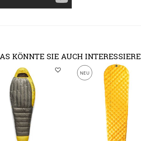
AS KÖNNTE SIE AUCH INTERESSIER
NEU