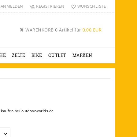
ANMELDEN
REGISTRIEREN
WUNSCHLISTE
WARENKORB
0
Artikel für
0,00 EUR
HE
ZELTE
BIKE
OUTLET
MARKEN
 kaufen bei outdoorworlds.de