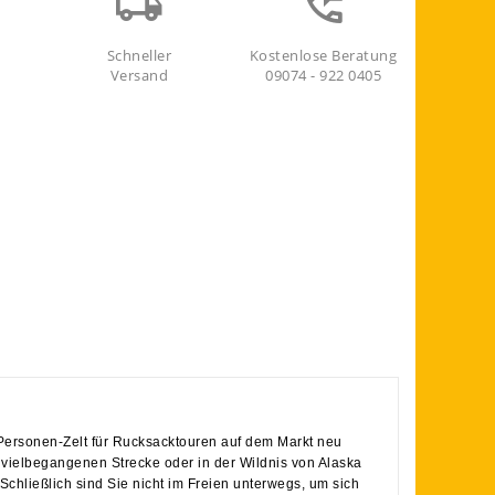
Schneller
Kostenlose Beratung
Versand
09074 - 922 0405
-Personen-Zelt für Rucksacktouren auf dem Markt neu
er vielbegangenen Strecke oder in der Wildnis von Alaska
chließlich sind Sie nicht im Freien unterwegs, um sich