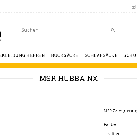
EKLEIDUNG HERREN
RUCKSÄCKE
SCHLAFSÄCKE
SCHU
MSR HUBBA NX
MSR Zelte günstig
Farbe