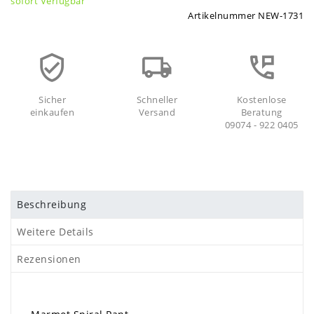
sofort Verfügbar
Artikelnummer
NEW-1731
Sicher
Schneller
Kostenlose
einkaufen
Versand
Beratung
09074 - 922 0405
Beschreibung
Weitere Details
Rezensionen