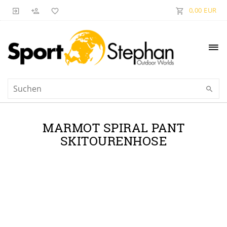
0,00 EUR
MARMOT SPIRAL PANT
SKITOURENHOSE