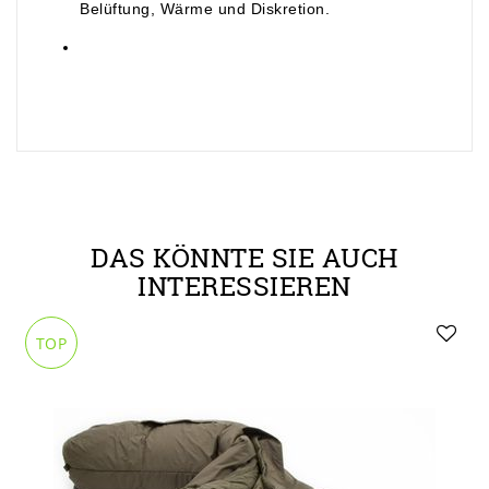
Belüftung, Wärme und Diskretion.
DAS KÖNNTE SIE AUCH
INTERESSIEREN
TOP