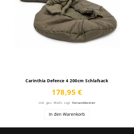
Carinthia Defence 4 200cm Schlafsack
178,95 €
inkl. ges. MwSt.
zzgl.
Versandkosten
In den Warenkorb