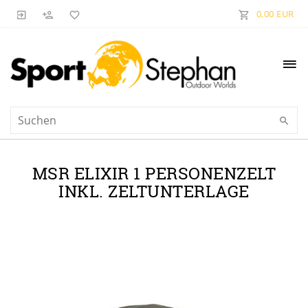
0,00 EUR
MSR ELIXIR 1 PERSONENZELT
INKL. ZELTUNTERLAGE