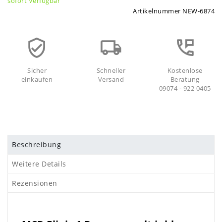
sofort Verfügbar
Artikelnummer
NEW-6874
Sicher
Schneller
Kostenlose
einkaufen
Versand
Beratung
09074 - 922 0405
Beschreibung
Weitere Details
Rezensionen