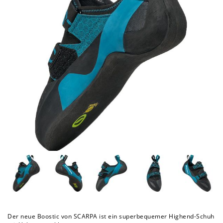
Der neue Boostic von SCARPA ist ein superbequemer Highend-Schuh