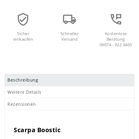
Sicher
Schneller
Kostenlose
einkaufen
Versand
Beratung
09074 - 922 0405
Beschreibung
Weitere Details
Rezensionen
Scarpa Boostic