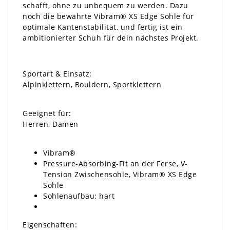
schafft, ohne zu unbequem zu werden. Dazu
noch die bewährte Vibram® XS Edge Sohle für
optimale Kantenstabilität, und fertig ist ein
ambitionierter Schuh für dein nächstes Projekt.
Sportart & Einsatz:
Alpinklettern, Bouldern, Sportklettern
Geeignet für:
Herren, Damen
Vibram®
Pressure-Absorbing-Fit an der Ferse, V-
Tension Zwischensohle, Vibram® XS Edge
Sohle
Sohlenaufbau: hart
Eigenschaften: