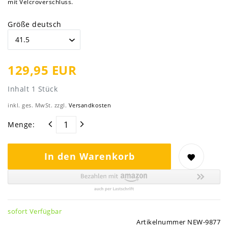
mit Velcroverschluss.
Größe deutsch
129,95 EUR
Inhalt
1
Stück
inkl. ges. MwSt. zzgl.
Versandkosten
Menge:
In den Warenkorb
sofort Verfügbar
Artikelnummer
NEW-9877