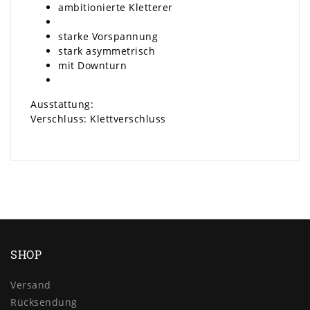
ambitionierte Kletterer
starke Vorspannung
stark asymmetrisch
mit Downturn
Ausstattung:
Verschluss: Klettverschluss
SHOP
Versand
Rücksendung