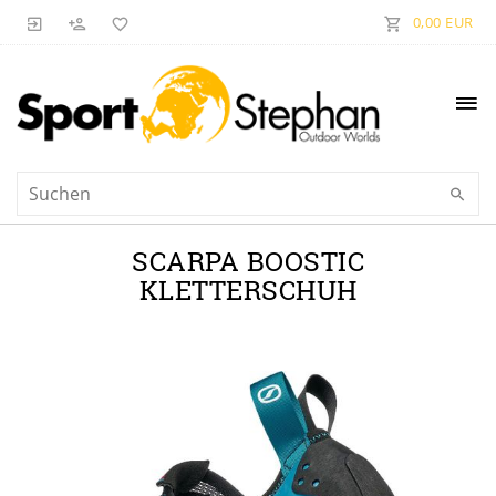
0,00 EUR
SCARPA BOOSTIC
KLETTERSCHUH