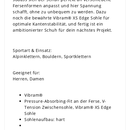
Fersenformen anpasst und hier Spannung
schafft, ohne zu unbequem zu werden. Dazu
noch die bewährte Vibram® XS Edge Sohle für
optimale Kantenstabilität, und fertig ist ein
ambitionierter Schuh für dein nächstes Projekt.
Sportart & Einsatz:
Alpinklettern, Bouldern, Sportklettern
Geeignet für:
Herren, Damen
Vibram®
Pressure-Absorbing-Fit an der Ferse, V-
Tension Zwischensohle, Vibram® XS Edge
Sohle
Sohlenaufbau: hart