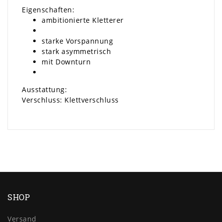
Eigenschaften:
ambitionierte Kletterer
starke Vorspannung
stark asymmetrisch
mit Downturn
Ausstattung:
Verschluss: Klettverschluss
SHOP
Versand