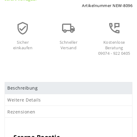
Artikelnummer
NEW-8096
Sicher
Schneller
Kostenlose
einkaufen
Versand
Beratung
09074 - 922 0405
Beschreibung
Weitere Details
Rezensionen