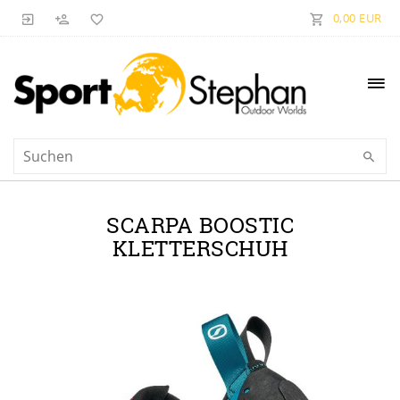
0,00 EUR
SCARPA BOOSTIC
KLETTERSCHUH