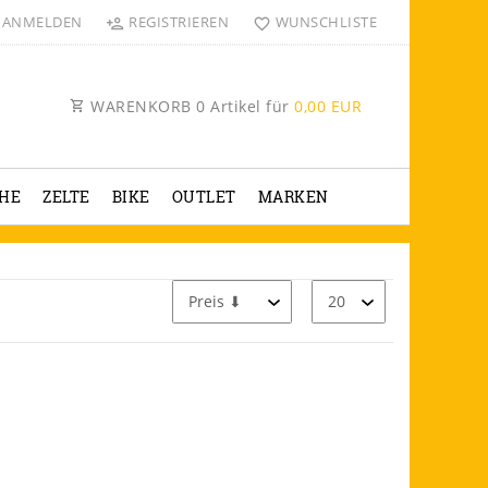
ANMELDEN
REGISTRIEREN
WUNSCHLISTE
WARENKORB
0
Artikel für
0,00 EUR
HE
ZELTE
BIKE
OUTLET
MARKEN