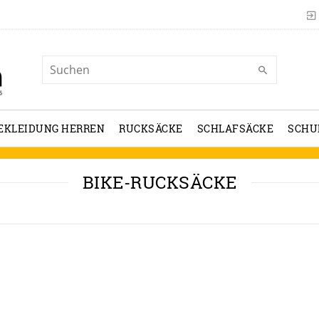
EKLEIDUNG HERREN
RUCKSÄCKE
SCHLAFSÄCKE
SCHU
BIKE-RUCKSÄCKE