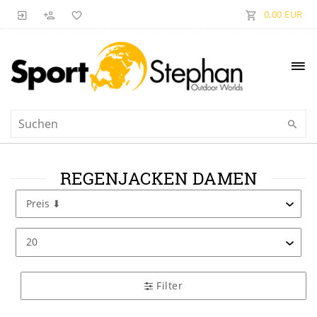
0,00 EUR
REGENJACKEN DAMEN
Filter