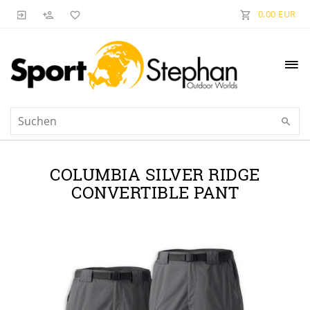
0,00 EUR
COLUMBIA SILVER RIDGE
CONVERTIBLE PANT