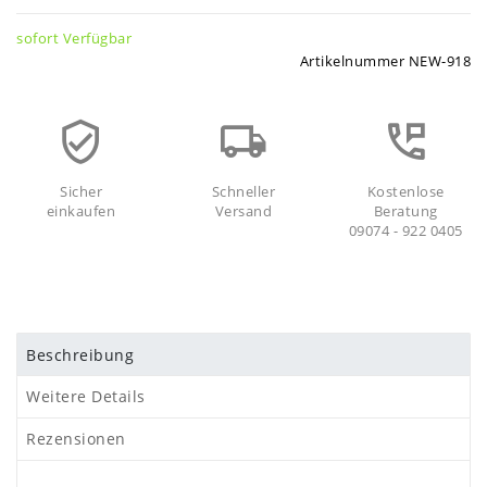
sofort Verfügbar
Artikelnummer
NEW-918
Sicher
Schneller
Kostenlose
einkaufen
Versand
Beratung
09074 - 922 0405
Beschreibung
Weitere Details
Rezensionen