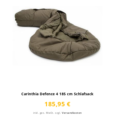
Carinthia Defence 4 185 cm Schlafsack
185,95 €
inkl. ges. MwSt.
zzgl.
Versandkosten