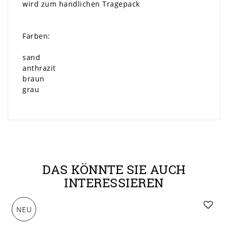
wird zum handlichen Tragepack
Farben:
sand
anthrazit
braun
grau
DAS KÖNNTE SIE AUCH
INTERESSIEREN
NEU