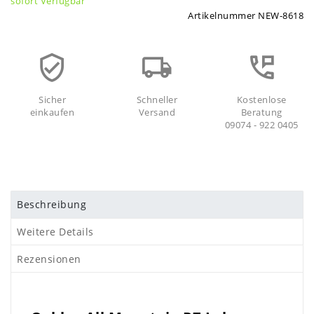
sofort Verfügbar
Artikelnummer
NEW-8618
Sicher
Schneller
Kostenlose
einkaufen
Versand
Beratung
09074 - 922 0405
Beschreibung
Weitere Details
Rezensionen