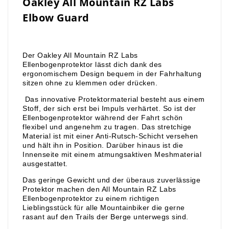
Oakley All Mountain RZ Labs
Elbow Guard
Der Oakley All Mountain RZ Labs
Ellenbogenprotektor lässt dich dank des
ergonomischem Design bequem in der Fahrhaltung
sitzen ohne zu klemmen oder drücken.
Das innovative Protektormaterial besteht aus einem
Stoff, der sich erst bei Impuls verhärtet. So ist der
Ellenbogenprotektor während der Fahrt schön
flexibel und angenehm zu tragen. Das stretchige
Material ist mit einer Anti-Rutsch-Schicht versehen
und hält ihn in Position. Darüber hinaus ist die
Innenseite mit einem atmungsaktiven Meshmaterial
ausgestattet.
Das geringe Gewicht und der überaus zuverlässige
Protektor machen den All Mountain RZ Labs
Ellenbogenprotektor zu einem richtigen
Lieblingsstück für alle Mountainbiker die gerne
rasant auf den Trails der Berge unterwegs sind.