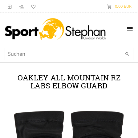
0,00 EUR
OAKLEY ALL MOUNTAIN RZ
LABS ELBOW GUARD