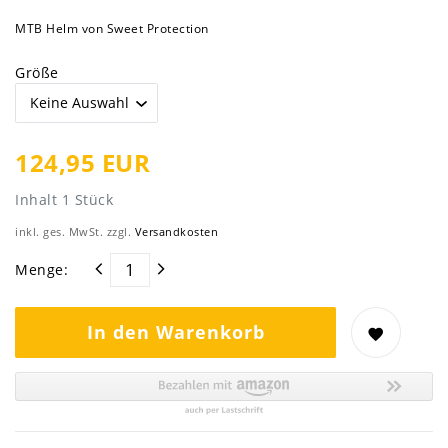
MTB Helm von Sweet Protection
Größe
124,95 EUR
Inhalt
1
Stück
inkl. ges. MwSt. zzgl.
Versandkosten
Menge:
In den Warenkorb