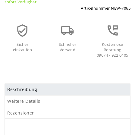
sofort Verfügbar
Artikelnummer
NEW-7065
Sicher
Schneller
Kostenlose
einkaufen
Versand
Beratung
09074 - 922 0405
Beschreibung
Weitere Details
Rezensionen