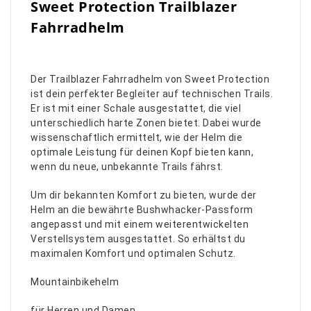
Sweet Protection Trailblazer
Fahrradhelm
Der Trailblazer Fahrradhelm von Sweet Protection
ist dein perfekter Begleiter auf technischen Trails.
Er ist mit einer Schale ausgestattet, die viel
unterschiedlich harte Zonen bietet. Dabei wurde
wissenschaftlich ermittelt, wie der Helm die
optimale Leistung für deinen Kopf bieten kann,
wenn du neue, unbekannte Trails fährst.
Um dir bekannten Komfort zu bieten, wurde der
Helm an die bewährte Bushwhacker-Passform
angepasst und mit einem weiterentwickelten
Verstellsystem ausgestattet. So erhältst du
maximalen Komfort und optimalen Schutz.
Mountainbikehelm
für Herren und Damen