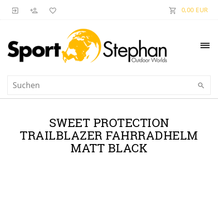
0,00 EUR
SWEET PROTECTION
TRAILBLAZER FAHRRADHELM
MATT BLACK