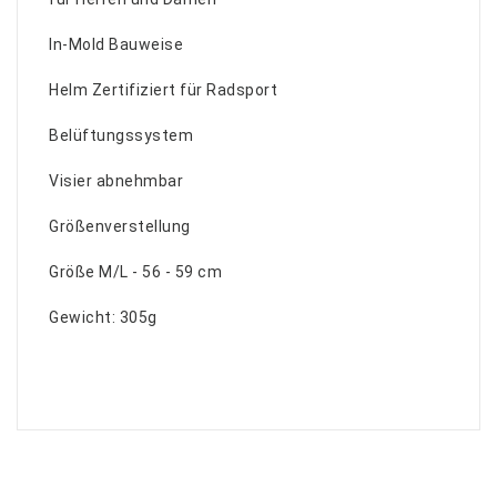
In-Mold Bauweise
Helm Zertifiziert für Radsport
Belüftungssystem
Visier abnehmbar
Größenverstellung
Größe M/L - 56 - 59 cm
Gewicht: 305g