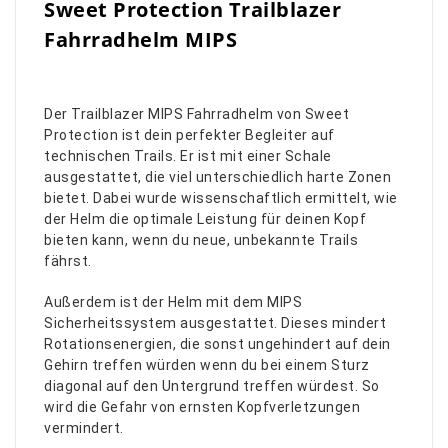
Sweet Protection Trailblazer
Fahrradhelm MIPS
Der Trailblazer MIPS Fahrradhelm von Sweet
Protection ist dein perfekter Begleiter auf
technischen Trails. Er ist mit einer Schale
ausgestattet, die viel unterschiedlich harte Zonen
bietet. Dabei wurde wissenschaftlich ermittelt, wie
der Helm die optimale Leistung für deinen Kopf
bieten kann, wenn du neue, unbekannte Trails
fährst.
Außerdem ist der Helm mit dem MIPS
Sicherheitssystem ausgestattet. Dieses mindert
Rotationsenergien, die sonst ungehindert auf dein
Gehirn treffen würden wenn du bei einem Sturz
diagonal auf den Untergrund treffen würdest. So
wird die Gefahr von ernsten Kopfverletzungen
vermindert.