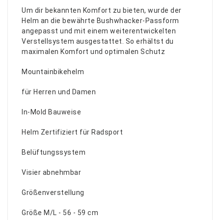
Um dir bekannten Komfort zu bieten, wurde der
Helm an die bewährte Bushwhacker-Passform
angepasst und mit einem weiterentwickelten
Verstellsystem ausgestattet. So erhältst du
maximalen Komfort und optimalen Schutz
Mountainbikehelm
für Herren und Damen
In-Mold Bauweise
Helm Zertifiziert für Radsport
Belüftungssystem
Visier abnehmbar
Größenverstellung
Größe M/L - 56 - 59 cm