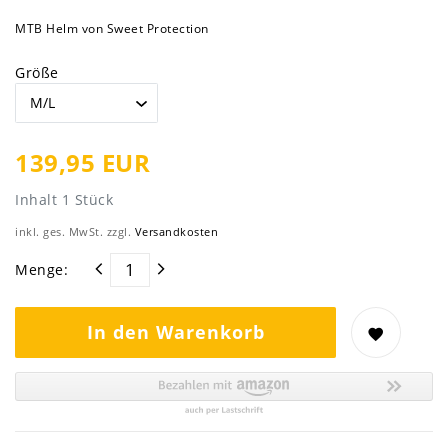
MTB Helm von Sweet Protection
Größe
139,95 EUR
Inhalt
1
Stück
inkl. ges. MwSt. zzgl.
Versandkosten
Menge:
In den Warenkorb