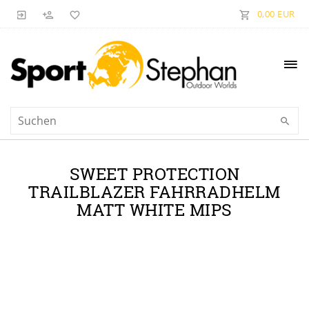
0,00 EUR
SWEET PROTECTION
TRAILBLAZER FAHRRADHELM
MATT WHITE MIPS