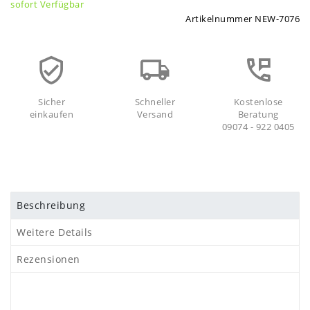
sofort Verfügbar
Artikelnummer
NEW-7076
Sicher
Schneller
Kostenlose
einkaufen
Versand
Beratung
09074 - 922 0405
Beschreibung
Weitere Details
Rezensionen