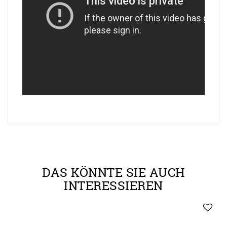
DAS KÖNNTE SIE AUCH
INTERESSIEREN