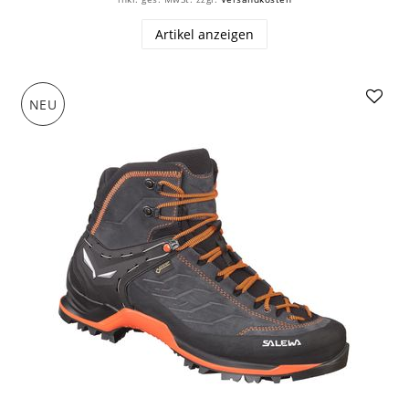
Artikel anzeigen
NEU