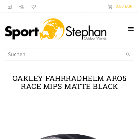
0,00 EUR
OAKLEY FAHRRADHELM ARO5
RACE MIPS MATTE BLACK