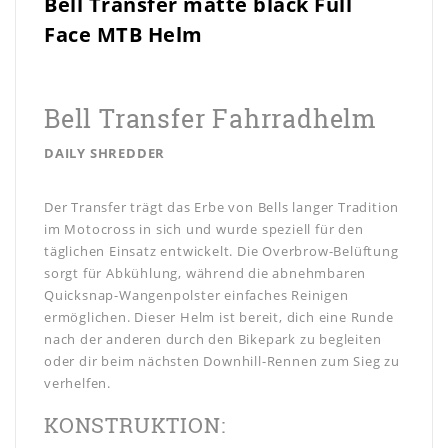
Bell Transfer matte black Full
Face MTB Helm
Bell Transfer Fahrradhelm
DAILY SHREDDER
Der Transfer trägt das Erbe von Bells langer Tradition
im Motocross in sich und wurde speziell für den
täglichen Einsatz entwickelt. Die Overbrow-Belüftung
sorgt für Abkühlung, während die abnehmbaren
Quicksnap-Wangenpolster einfaches Reinigen
ermöglichen. Dieser Helm ist bereit, dich eine Runde
nach der anderen durch den Bikepark zu begleiten
oder dir beim nächsten Downhill-Rennen zum Sieg zu
verhelfen.
KONSTRUKTION: