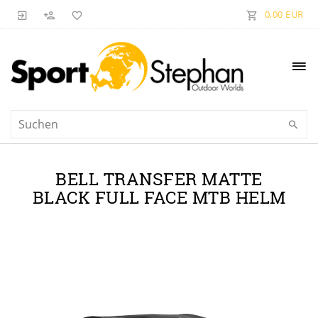
0,00 EUR
BELL TRANSFER MATTE
BLACK FULL FACE MTB HELM