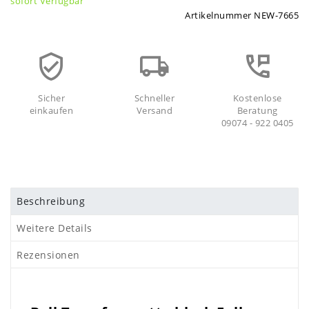
sofort Verfügbar
Artikelnummer
NEW-7665
Sicher
Schneller
Kostenlose
einkaufen
Versand
Beratung
09074 - 922 0405
Beschreibung
Weitere Details
Rezensionen