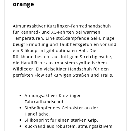
orange
Atmungsaktiver Kurzfinger-Fahrradhandschuh
für Rennrad- und XC-Fahrten bei warmen
Temperaturen. Eine stoßdämpfende Gel-Einlage
beugt Ermüdung und Taubheitsgefühlen vor und
ein Silikonprint gibt optimalen Halt. Die
Rückhand besteht aus luftigem Stretchgewebe,
die Handfläche aus robustem synthetischem
Wildleder. Ein vielseitiger Handschuh für den
perfekten Flow auf kurvigen Straßen und Trails.
Atmungsaktiver Kurzfinger-
Fahrradhandschuh.
Stoßdämpfendes Gelpolster an der
Handfläche.
Silikonprint für einen starken Grip.
Rückhand aus robustem, atmungsaktivem