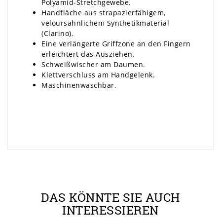
Polyamid-Stretchgewebe.
Handfläche aus strapazierfähigem,
veloursähnlichem Synthetikmaterial
(Clarino).
Eine verlängerte Griffzone an den Fingern
erleichtert das Ausziehen.
Schweißwischer am Daumen.
Klettverschluss am Handgelenk.
Maschinenwaschbar.
DAS KÖNNTE SIE AUCH
INTERESSIEREN