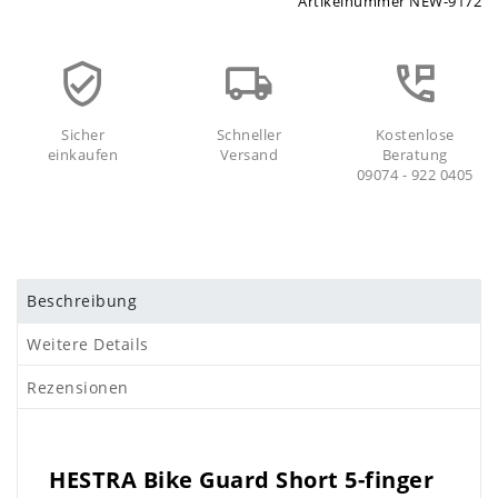
Artikelnummer
NEW-9172
Sicher
Schneller
Kostenlose
einkaufen
Versand
Beratung
09074 - 922 0405
Beschreibung
Weitere Details
Rezensionen
HESTRA Bike Guard Short 5-finger