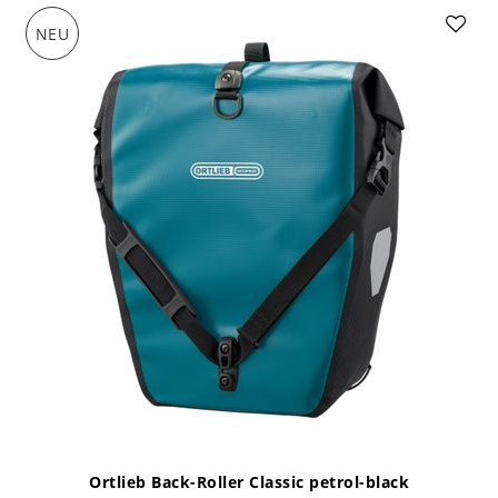
NEU
Ortlieb Back-Roller Classic petrol-black