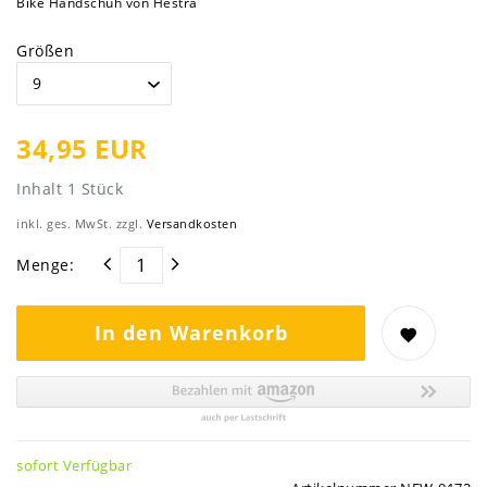
Bike Handschuh von Hestra
Größen
34,95 EUR
Inhalt
1
Stück
inkl. ges. MwSt. zzgl.
Versandkosten
Menge:
In den Warenkorb
sofort Verfügbar