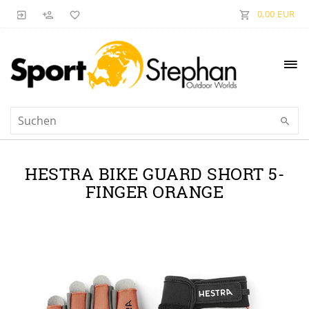
0,00 EUR
HESTRA BIKE GUARD SHORT 5-
FINGER ORANGE