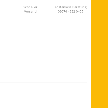
Schneller
Kostenlose Beratung
Versand
09074 - 922 0405