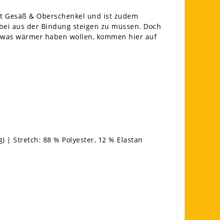
mt Gesäß & Oberschenkel und ist zudem
bei aus der Bindung steigen zu müssen. Doch
 etwas wärmer haben wollen, kommen hier auf
 | Stretch: 88 % Polyester, 12 % Elastan