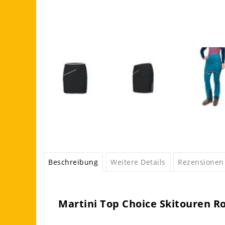
Beschreibung
Weitere Details
Rezensionen
Martini Top Choice Skitouren R