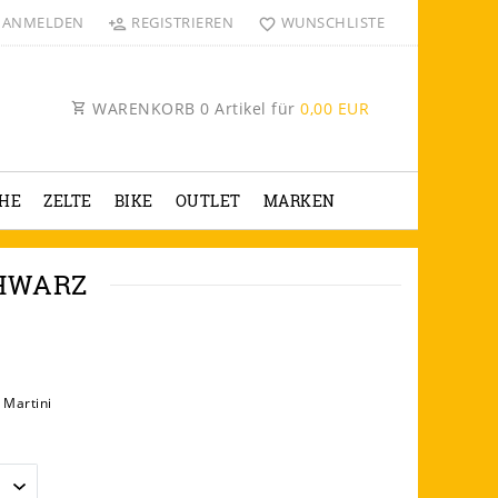
ANMELDEN
REGISTRIEREN
WUNSCHLISTE
WARENKORB
0
Artikel für
0,00 EUR
HE
ZELTE
BIKE
OUTLET
MARKEN
CHWARZ
 Martini