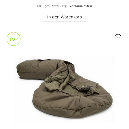
inkl. ges. MwSt.
zzgl.
Versandkosten
In den Warenkorb
TOP