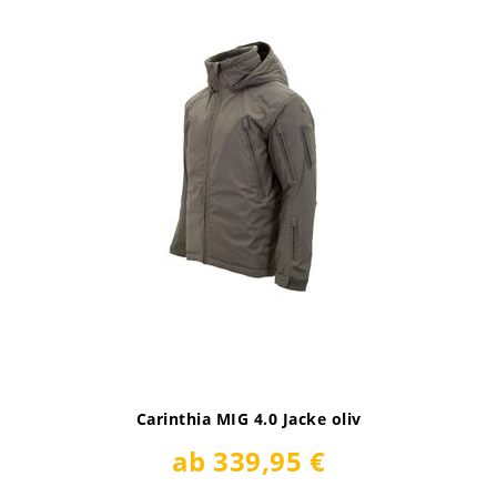
Carinthia MIG 4.0 Jacke oliv
ab 339,95 €