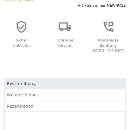
Artikelnummer
NEW-9423
Sicher
Schneller
Kostenlose
einkaufen
Versand
Beratung
09074 - 922 0405
Beschreibung
Weitere Details
Rezensionen