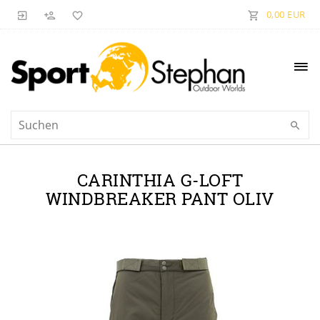
0,00 EUR
CARINTHIA G-LOFT
WINDBREAKER PANT OLIV