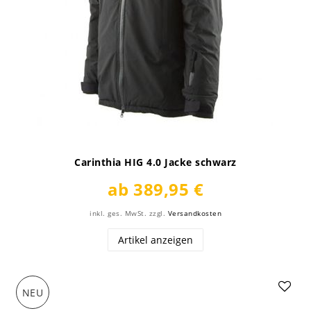
Carinthia HIG 4.0 Jacke schwarz
ab 389,95 €
inkl. ges. MwSt.
zzgl.
Versandkosten
Artikel anzeigen
NEU