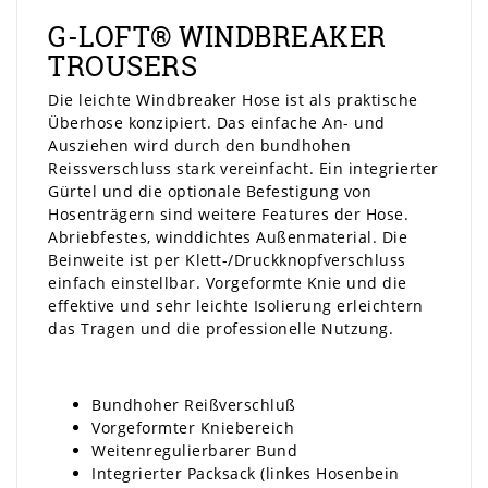
G-LOFT® WINDBREAKER
TROUSERS
Die leichte Windbreaker Hose ist als praktische
Überhose konzipiert. Das einfache An- und
Ausziehen wird durch den bundhohen
Reissverschluss stark vereinfacht. Ein integrierter
Gürtel und die optionale Befestigung von
Hosenträgern sind weitere Features der Hose.
Abriebfestes, winddichtes Außenmaterial. Die
Beinweite ist per Klett-/Druckknopfverschluss
einfach einstellbar. Vorgeformte Knie und die
effektive und sehr leichte Isolierung erleichtern
das Tragen und die professionelle Nutzung.
Bundhoher Reißverschluß
Vorgeformter Kniebereich
Weitenregulierbarer Bund
Integrierter Packsack (linkes Hosenbein