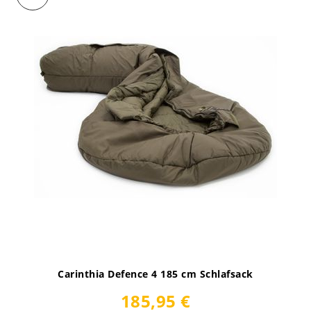
Carinthia Defence 4 185 cm Schlafsack
185,95 €