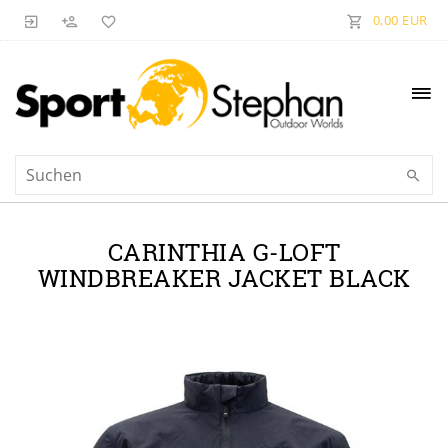
0,00 EUR
CARINTHIA G-LOFT
WINDBREAKER JACKET BLACK