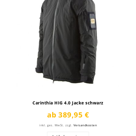
Carinthia HIG 4.0 Jacke schwarz
ab 389,95 €
inkl. ges. MwSt.
zzgl.
Versandkosten