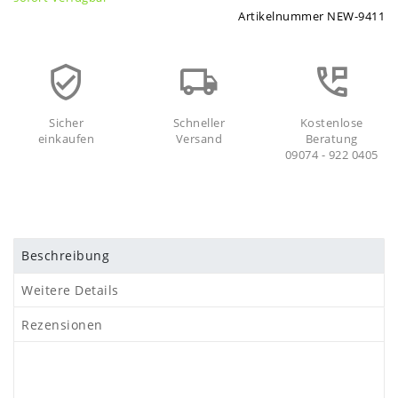
Artikelnummer
NEW-9411
Sicher
Schneller
Kostenlose
einkaufen
Versand
Beratung
09074 - 922 0405
Beschreibung
Weitere Details
Rezensionen