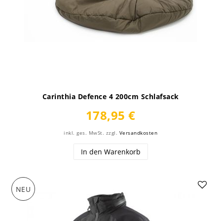
Carinthia Defence 4 200cm Schlafsack
178,95 €
inkl. ges. MwSt.
zzgl.
Versandkosten
In den Warenkorb
NEU