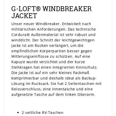
G-LOFT® WINDBREAKER
JACKET
Unser neuer Windbreaker. Entwickelt nach
militärischen Anforderungen. Das technische
Cordura® Außenmaterial ist sehr robust und
winddicht. Der Schnitt der leichtgewichtigen
Jacke ist am Rücken verlängert, um die
empfindlichen Körperpartien besser gegen
Witterungseinflüsse zu schützen. Auf eine
Kapuze wurde verzichtet und der kurze
Stehkragen hat einen integrierten Kinnschutz.
Die Jacke ist auf ein sehr kleines Packmaß
komprimierbar und deshalb ideal als Backup-
Lösung im Rucksack. Sie hat 2 Seitentaschen mit
Reissverschluss, eine Innentasche und eine
aufgesetzte Tasche auf dem linken Oberarm.
2 seitliche RV-Taschen