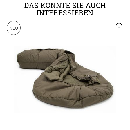
DAS KÖNNTE SIE AUCH
INTERESSIEREN
NEU