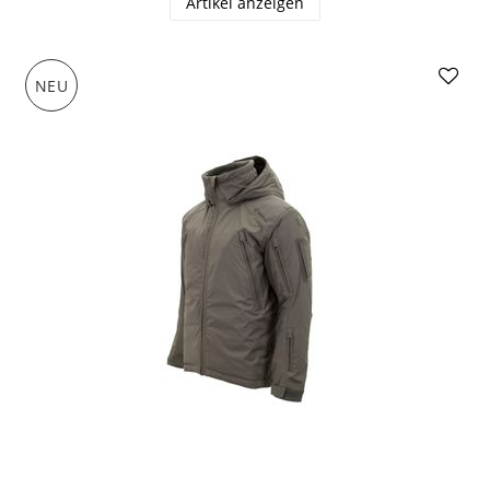
Artikel anzeigen
NEU